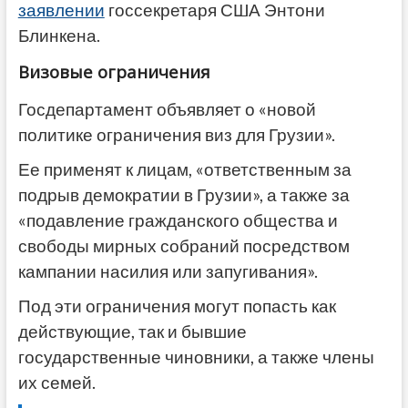
заявлении
госсекретаря США Энтони
Блинкена.
Визовые ограничения
Госдепартамент объявляет о «новой
политике ограничения виз для Грузии».
Ее применят к лицам, «ответственным за
подрыв демократии в Грузии», а также за
«подавление гражданского общества и
свободы мирных собраний посредством
кампании насилия или запугивания».
Под эти ограничения могут попасть как
действующие, так и бывшие
государственные чиновники, а также члены
их семей.