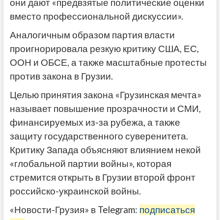
они дают «предвзятые политические оценки
вместо профессиональной дискуссии».
Аналогичным образом партия власти
проигнорировала резкую критику США, ЕС,
ООН и ОБСЕ, а также масштабные протесты
против закона в Грузии.
Целью принятия закона «Грузинская мечта»
называет повышение прозрачности и СМИ,
финансируемых из-за рубежа, а также
защиту государственного суверенитета.
Критику Запада объясняют влиянием некой
«глобальной партии войны», которая
стремится открыть в Грузии второй фронт
российско-украинской войны.
«Новости-Грузия» в Telegram:
подписаться