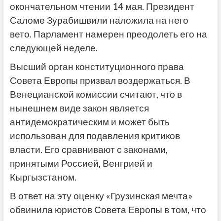
окончательном чтении 14 мая. Президент
Саломе Зурабишвили наложила на него
вето. Парламент намерен преодолеть его на
следующей неделе.
Высший орган конституционного права
Совета Европы призвал воздержаться. В
Венецианской комиссии считают, что в
нынешнем виде закон является
антидемократическим и может быть
использован для подавления критиков
власти. Его сравнивают с законами,
принятыми Россией, Венгрией и
Кыргызстаном.
В ответ на эту оценку «Грузинская мечта»
обвинила юристов Совета Европы в том, что