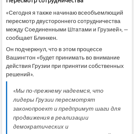
Пересмотр сотрудничества
«Сегодня я также начинаю всеобъемлющий
пересмотр двустороннего сотрудничества
между Соединенными Штатами и Грузией», —
сообщает Блинкен.
Он подчеркнул, что в этом процессе
Вашингтон «будет принимать во внимание
действия Грузии при принятии собственных
решений».
«Мы по-прежнему надеемся, что
лидеры Грузии пересмотрят
законопроект и предпримут шаги для
продвижения в реализации
демократических и