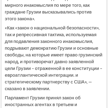
мирного инакомыслия по мере того, как
граждане Грузии высказывались против
этого закона».
«Как «закон о национальной безопасности»,
так и репрессивная тактика, используемая
для подавления законного инакомыслия,
подрывают демократию Грузии и основные
свободы, на которые имеет право грузинский
народ, и противоречат давно заявленной
цели Грузии – отраженной в ее конституции –
евроатлантической интеграции. и
стратегическому партнерству с США», —
сказано в заявлении.
Парламент Грузии принял закон об
иностранных агентах в третьем и