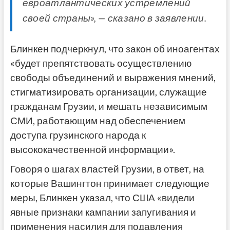
евроатлантических устремлений
своей страны», — сказано в заявлении.
Блинкен подчеркнул, что закон об иноагентах
«будет препятствовать осуществлению
свободы объединений и выражения мнений,
стигматизировать организации, служащие
гражданам Грузии, и мешать независимым
СМИ, работающим над обеспечением
доступа грузинского народа к
высококачественной информации».
Говоря о шагах властей Грузии, в ответ, на
которые Вашингтон принимает следующие
меры, Блинкен указал, что США «видели
явные признаки кампании запугивания и
применения насилия для подавления