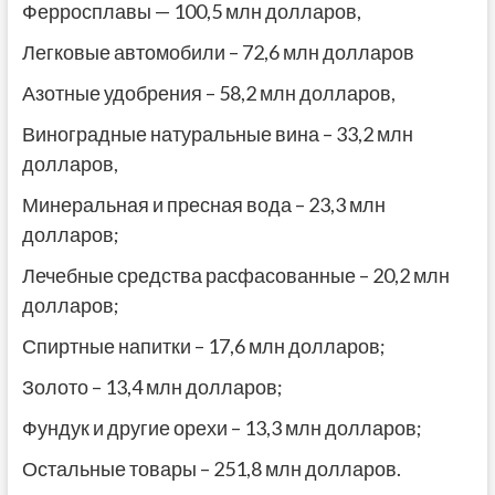
Ферросплавы — 100,5 млн долларов,
Легковые автомобили – 72,6 млн долларов
Азотные удобрения – 58,2 млн долларов,
Виноградные натуральные вина – 33,2 млн
долларов,
Минеральная и пресная вода – 23,3 млн
долларов;
Лечебные средства расфасованные – 20,2 млн
долларов;
Спиртные напитки – 17,6 млн долларов;
Золото – 13,4 млн долларов;
Фундук и другие орехи – 13,3 млн долларов;
Остальные товары – 251,8 млн долларов.