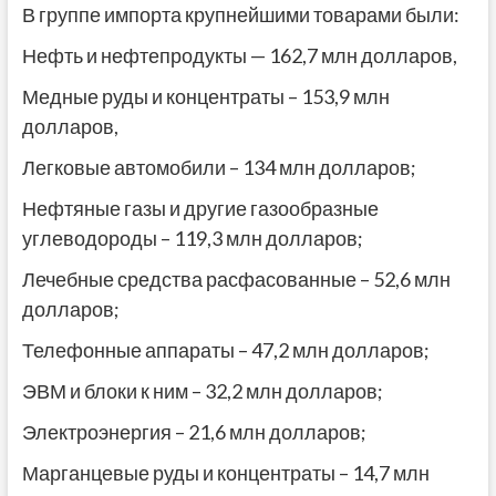
В группе импорта крупнейшими товарами были:
Нефть и нефтепродукты — 162,7 млн ​​долларов,
Медные руды и концентраты – 153,9 млн
долларов,
Легковые автомобили – 134 млн долларов;
Нефтяные газы и другие газообразные
углеводороды – 119,3 млн долларов;
Лечебные средства расфасованные – 52,6 млн
долларов;
Телефонные аппараты – 47,2 млн долларов;
ЭВМ и блоки к ним – 32,2 млн долларов;
Электроэнергия – 21,6 млн долларов;
Марганцевые руды и концентраты – 14,7 млн ​​