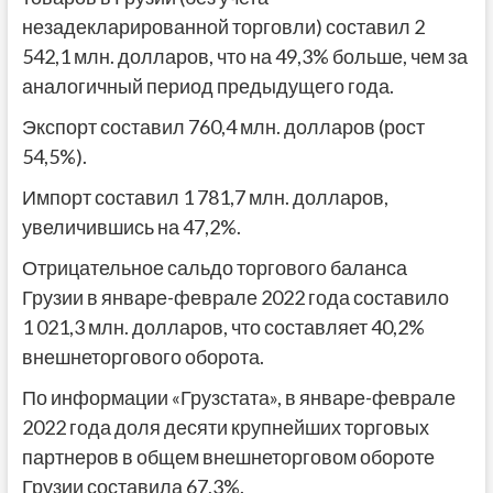
незадекларированной торговли) составил 2
542,1 млн. долларов, что на 49,3% больше, чем за
аналогичный период предыдущего года.
Экспорт составил 760,4 млн. долларов (рост
54,5%).
Импорт составил 1 781,7 млн. долларов,
увеличившись на 47,2%.
Отрицательное сальдо торгового баланса
Грузии в январе-феврале 2022 года составило
1 021,3 млн. долларов, что составляет 40,2%
внешнеторгового оборота.
По информации «Грузстата», в январе-феврале
2022 года доля десяти крупнейших торговых
партнеров в общем внешнеторговом обороте
Грузии составила 67,3%.