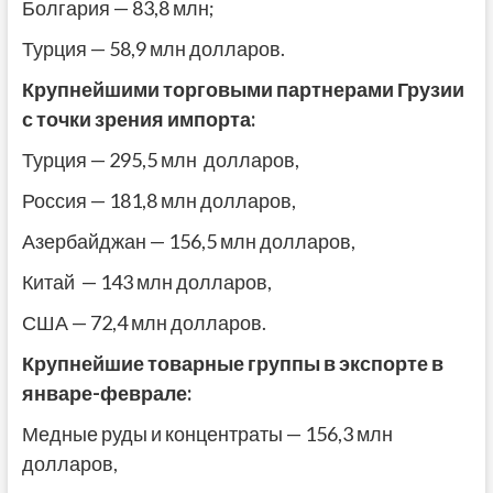
Болгария — 83,8 млн;
Турция — 58,9 млн долларов.
Крупнейшими торговыми партнерами Грузии
с точки зрения импорта:
Турция — 295,5 млн долларов,
Россия — 181,8 млн долларов,
Азербайджан — 156,5 млн долларов,
Китай — 143 млн долларов,
США — 72,4 млн долларов.
Крупнейшие товарные группы в экспорте в
январе-феврале:
Медные руды и концентраты — 156,3 млн
долларов,