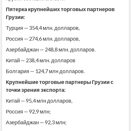
Пятерка крупнейших торговых партнеров
Грузии:
Турция — 354,4 млн. долларов,
Россия — 274,6 млн. долларов,
Азербайджан — 248,8 млн. долларов.
Китай — 238,4 млн. долларов
Болгария — 124,7 млн ​​долларов.
Крупнейшие торговые партнеры Грузии с
точки зрения экспорта:
Китай — 95,4 млн долларов,
Россия — 92,9 млн;
Азербайджан — 92,3 млн;