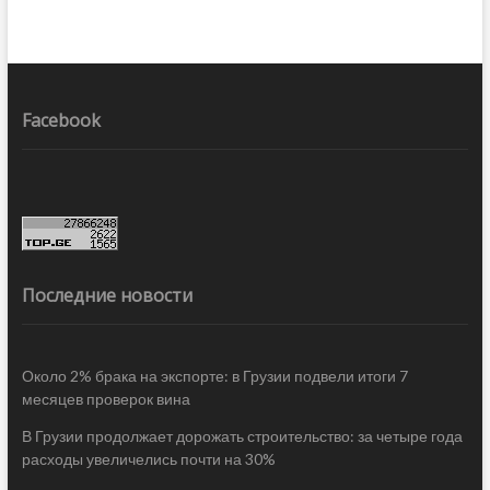
Facebook
Последние новости
Около 2% брака на экспорте: в Грузии подвели итоги 7
месяцев проверок вина
В Грузии продолжает дорожать строительство: за четыре года
расходы увеличелись почти на 30%