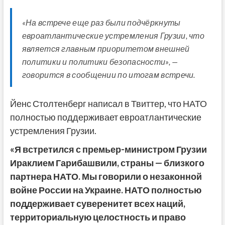
«На встрече еще раз были подчёркнуты
евроатлантические устремления Грузии, что
является главным приоритетом внешней
политики и политики безопасности», —
говорится в сообщении по итогам встречи.
Йенс Столтенберг написал в Твиттер, что НАТО
полностью поддерживает евроатлантические
устремления Грузии.
«Я встретился с премьер-министром Грузии
Ираклием Гарибашвили, страны — близкого
партнера НАТО. Мы говорили о незаконной
войне России на Украине. НАТО полностью
поддерживает суверенитет всех наций,
территориальную целостность и право