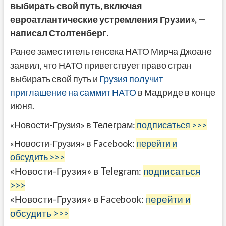
выбирать свой путь, включая
евроатлантические устремления Грузии», —
написал Столтенберг.
Ранее заместитель генсека НАТО Мирча Джоане
заявил, что НАТО приветствует право стран
выбирать свой путь и
Грузия получит
приглашение на саммит НАТО
в Мадриде в конце
июня.
«Новости-Грузия» в Телеграм:
подписаться >>>
«Новости-Грузия» в Facebook:
перейти и
обсудить >>>
«Новости-Грузия» в Telegram:
подписаться
>>>
«Новости-Грузия» в Facebook:
перейти и
обсудить >>>