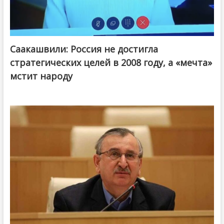
Саакашвили: Россия не достигла
стратегических целей в 2008 году, а «мечта»
мстит народу