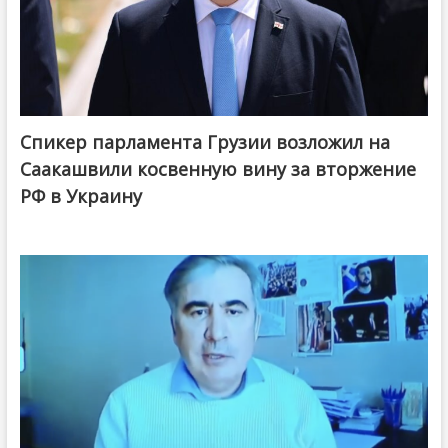
Спикер парламента Грузии возложил на
Саакашвили косвенную вину за вторжение
РФ в Украину