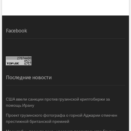
Facebook
Последние новости
США ввели санкции против грузинской криптобиржи за
помощь Ирану
Проект грузинского фотографа о горной Аджарии отмечен
престижной британской премией