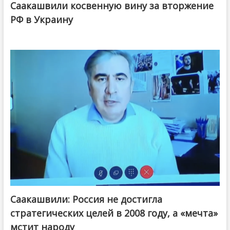
Саакашвили косвенную вину за вторжение
РФ в Украину
Саакашвили: Россия не достигла
стратегических целей в 2008 году, а «мечта»
мстит народу