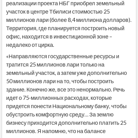
реализации проекта НБГ приобрел земельный
участок в центре Тбилиси стоимостью 25
миллионов лари (более 8,4 миллиона долларов).
Территория, где планируется построить новый
офис, находится в инвестиционной зоне –
недалеко от цирка.
«Направляются государственные ресурсы и
тратится 25 миллионов лари только на
земельный участок, а затем уже дополнительно
50 миллионов лари на то, чтобы построить
здание. Конечно же, все это ненормально. Речь
идет о 75-миллионных расходах, которые
придется понести Национальному банку, чтобы
обустроить комфортную среду… За землю
бизнесу приходится дополнительно платить 25
миллионов. Я напомню, что на балансе