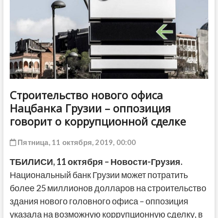
ДРУГОЕ
Строительство нового офиса
Нацбанка Грузии – оппозиция
говорит о коррупционной сделке
Пятница, 11 октября, 2019, 00:00
ТБИЛИСИ, 11 октября – Новости-Грузия.
Национальный банк Грузии может потратить
более 25 миллионов долларов на строительство
здания нового головного офиса – оппозиция
указала на возможную коррупционную сделку, в