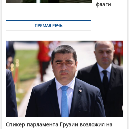
флаги
ПРЯМАЯ РЕЧЬ
Спикер парламента Грузии возложил на