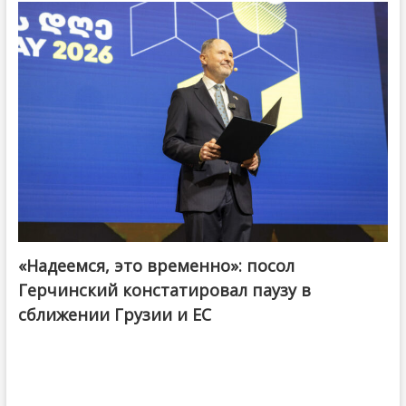
«Надеемся, это временно»: посол
Герчинский констатировал паузу в
сближении Грузии и ЕС