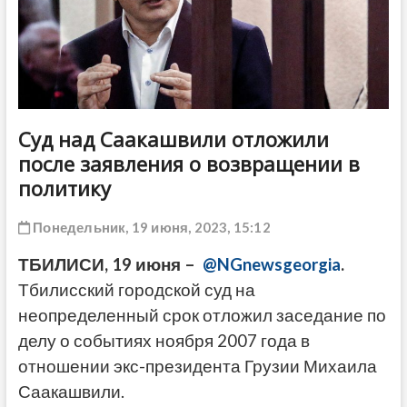
ДРУГОЕ
Суд над Саакашвили отложили
после заявления о возвращении в
политику
Понедельник, 19 июня, 2023, 15:12
ТБИЛИСИ, 19 июня –
@NGnewsgeorgia
.
Тбилисский городской суд на
неопределенный срок отложил заседание по
делу о событиях ноября 2007 года в
отношении экс-президента Грузии Михаила
Саакашвили.