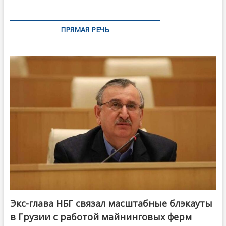
ПРЯМАЯ РЕЧЬ
Экс-глава НБГ связал масштабные блэкауты
в Грузии с работой майнинговых ферм