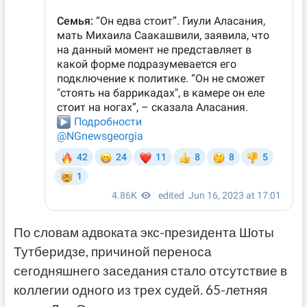
По словам адвоката экс-президента Шоты
Тутберидзе, причиной переноса
сегодняшнего заседания стало отсутствие в
коллегии одного из трех судей. 65-летняя