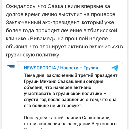
Ожидалось, что Саакашвили впервые за
долгое время лично выступит на процессе.
Заключенный экс-президент, который уже
более года проходит лечение в тбилисской
клинике «Вивамед», на прошлой неделе
объявил, что планирует активно включиться в
грузинскую политику.