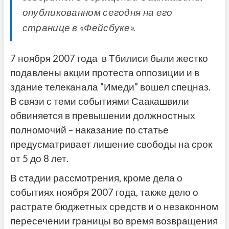
опубликованном сегодня на его
странице в «Фейсбуке».
7 ноября 2007 года в Тбилиси были жестко
подавлены акции протеста оппозиции и в
здание телеканала “Имеди” вошел спецназ.
В связи с теми событиями Саакашвили
обвиняется в превышении должностных
полномочий – наказание по статье
предусматривает лишение свободы на срок
от 5 до 8 лет.
В стадии рассмотрения, кроме дела о
событиях ноября 2007 года, также дело о
растрате бюджетных средств и о незаконном
пересечении границы во время возвращения