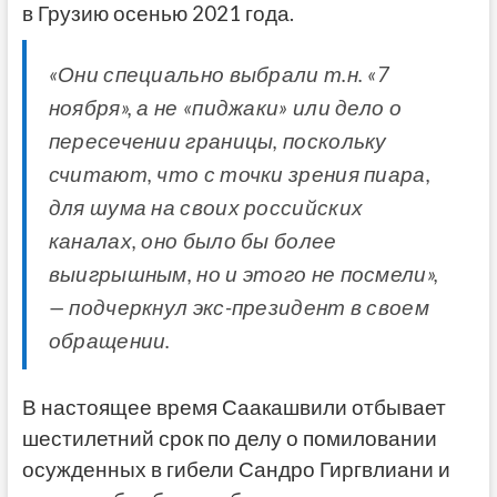
в Грузию осенью 2021 года.
«Они специально выбрали т.н. «7
ноября», а не «пиджаки» или дело о
пересечении границы, поскольку
считают, что с точки зрения пиара,
для шума на своих российских
каналах, оно было бы более
выигрышным, но и этого не посмели»,
— подчеркнул экс-президент в своем
обращении.
В настоящее время Саакашвили отбывает
шестилетний срок по делу о помиловании
осужденных в гибели Сандро Гиргвлиани и