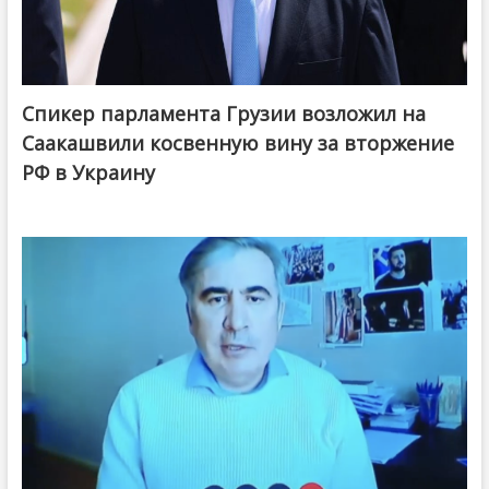
Спикер парламента Грузии возложил на
Саакашвили косвенную вину за вторжение
РФ в Украину