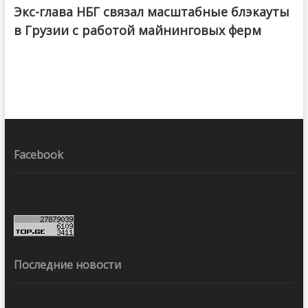
Экс-глава НБГ связал масштабные блэкауты
в Грузии с работой майнинговых ферм
Facebook
Последние новости