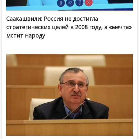
Саакашвили: Россия не достигла
стратегических целей в 2008 году, а «мечта»
мстит народу