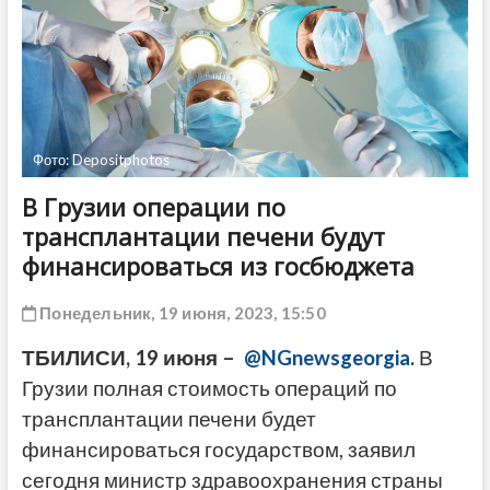
ДРУГОЕ
Фото: Depositphotos
В Грузии операции по
трансплантации печени будут
финансироваться из госбюджета
Понедельник, 19 июня, 2023, 15:50
ТБИЛИСИ, 19 июня –
@NGnewsgeorgia
.
В
Грузии полная стоимость операций по
трансплантации печени будет
финансироваться государством, заявил
сегодня министр здравоохранения страны