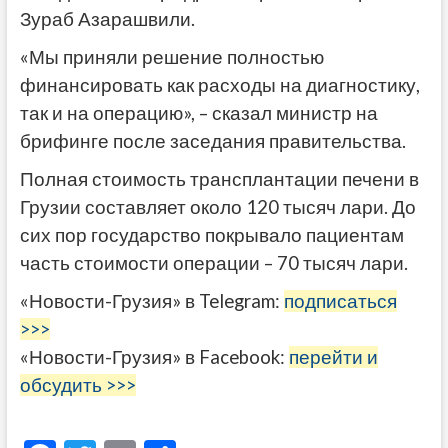
Зураб Азарашвили.
«Мы приняли решение полностью
финансировать как расходы на диагностику,
так и на операцию», – сказал министр на
брифинге после заседания правительства.
Полная стоимость трансплантации печени в
Грузии составляет около 120 тысяч лари. До
сих пор государство покрывало пациентам
часть стоимости операции – 70 тысяч лари.
«Новости-Грузия» в Telegram:
подписаться
>>>
«Новости-Грузия» в Facebook:
перейти и
обсудить >>>