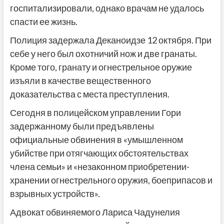
госпитализировали, однако врачам не удалось
спасти ее жизнь.
Полиция задержала Деканоидзе 12 октября. При
себе у него был охотничий нож и две гранаты.
Кроме того, гранату и огнестрельное оружие
изъяли в качестве вещественного
доказательства с места преступления.
Сегодня в полицейском управлении Гори
задержанному были предъявлены
официальные обвинения в «умышленном
убийстве при отягчающих обстоятельствах
члена семьи» и «незаконном приобретении-
хранении огнестрельного оружия, боеприпасов и
взрывных устройств».
Адвокат обвиняемого Лариса Чадунелия