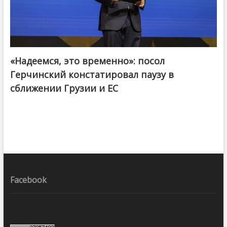
«Надеемся, это временно»: посол
Герчинский констатировал паузу в
сближении Грузии и ЕС
Facebook