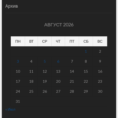
Архив
АВГУСТ 2026
ПН
ВТ
СР
ЧТ
ПТ
СБ
ВС
1
2
3
4
5
6
7
8
9
10
11
12
13
14
15
16
17
18
19
20
21
22
23
24
25
26
27
28
29
30
31
« Июл