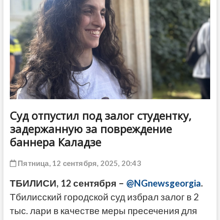
ДРУГОЕ
Суд отпустил под залог студентку,
задержанную за повреждение
баннера Каладзе
Пятница, 12 сентября, 2025, 20:43
ТБИЛИСИ, 12 сентября –
@NGnewsgeorgia
.
Тбилисский городской суд избрал залог в 2
тыс. лари в качестве меры пресечения для