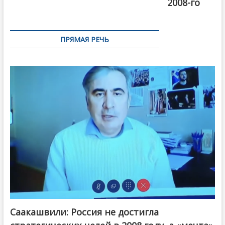
2008-го
ПРЯМАЯ РЕЧЬ
Саакашвили: Россия не достигла