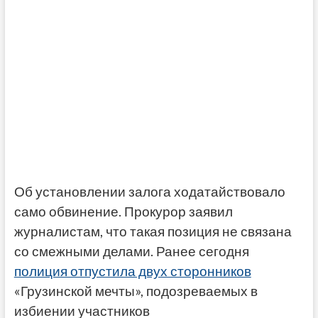
Об установлении залога ходатайствовало
само обвинение. Прокурор заявил
журналистам, что такая позиция не связана
со смежными делами. Ранее сегодня
полиция отпустила двух сторонников
«Грузинской мечты», подозреваемых в
избиении участников