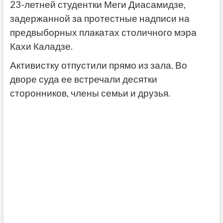
23-летней студентки Меги Диасамидзе,
задержанной за протестные надписи на
предвыборных плакатах столичного мэра
Кахи Каладзе.
Активистку отпустили прямо из зала. Во
дворе суда ее встречали десятки
сторонников, члены семьи и друзья.