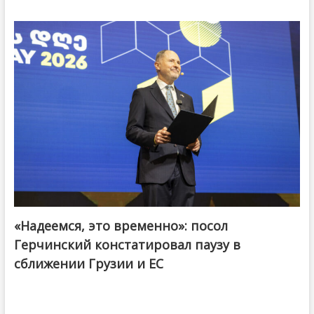
«Надеемся, это временно»: посол
Герчинский констатировал паузу в
сближении Грузии и ЕС