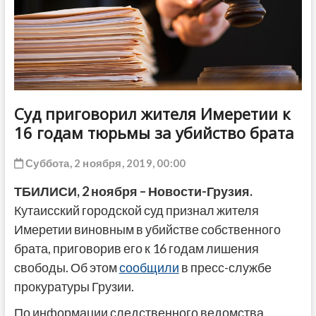
ДРУГОЕ
Суд приговорил жителя Имеретии к
16 годам тюрьмы за убийство брата
Суббота, 2 ноября, 2019, 00:00
ТБИЛИСИ, 2 ноября – Новости-Грузия.
Кутаисский городской суд признал жителя
Имеретии виновным в убийстве собственного
брата, приговорив его к 16 годам лишения
свободы. Об этом
сообщили
в пресс-службе
прокуратуры Грузии.
По информации следственного ведомства,