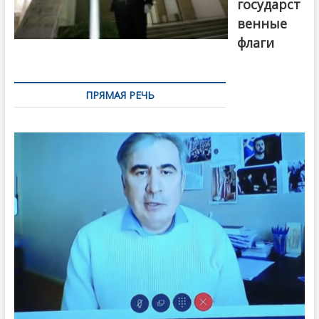
государст
венные
флаги
ПРЯМАЯ РЕЧЬ