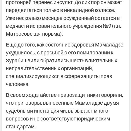
протоирей перенес инсульт. До сих пор он может
передвигаться только в инвалидной коляске.
Уже несколько месяцев осужденный остается в
медчасти исправительного учреждения №9 (т.н.
Матросовская тюрьма).
Еще до того, как состояние здоровья Мамаладзе
ухудшилось, с просьбой о его помиловании к
Зурабишвили обратились шесть влиятельных
неправительственных организаций,
специализирующихся в сфере защиты прав
человека.
В своем ходатайстве правозащитники говорили,
что приговоры, вынесенные Мамаладзе двумя
судебными инстанциями, вызывают много
вопросов и не соответствуют юридическим
стандартам.