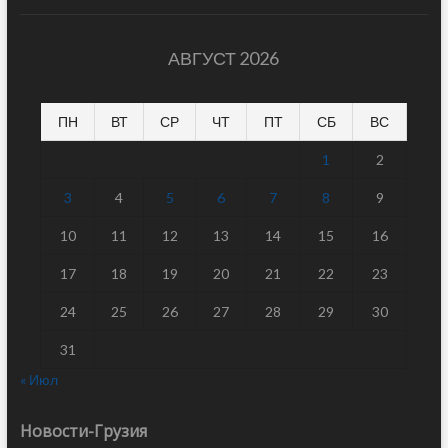
АВГУСТ 2026
ПН
ВТ
СР
ЧТ
ПТ
СБ
ВС
1
2
3
4
5
6
7
8
9
10
11
12
13
14
15
16
17
18
19
20
21
22
23
24
25
26
27
28
29
30
31
« Июл
Новости-Грузия