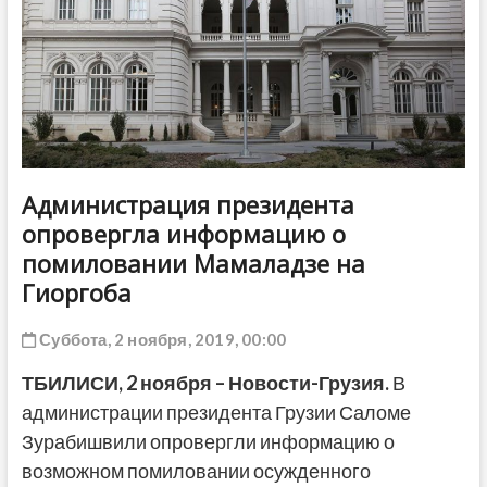
ДРУГОЕ
Администрация президента
опровергла информацию о
помиловании Мамаладзе на
Гиоргоба
Суббота, 2 ноября, 2019, 00:00
ТБИЛИСИ, 2 ноября – Новости-Грузия.
В
администрации президента Грузии Саломе
Зурабишвили опровергли информацию о
возможном помиловании осужденного