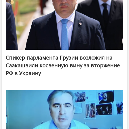
Спикер парламента Грузии возложил на
Саакашвили косвенную вину за вторжение
РФ в Украину