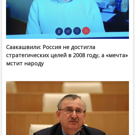
Саакашвили: Россия не достигла
стратегических целей в 2008 году, а «мечта»
мстит народу