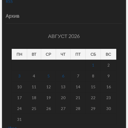
RSS
Архив
АВГУСТ 2026
ПН
ВТ
СР
ЧТ
ПТ
СБ
ВС
1
2
3
4
5
6
7
8
9
10
11
12
13
14
15
16
17
18
19
20
21
22
23
24
25
26
27
28
29
30
31
« Июл