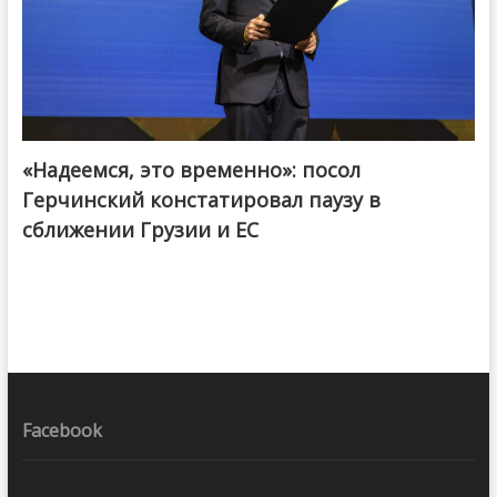
«Надеемся, это временно»: посол
Герчинский констатировал паузу в
сближении Грузии и ЕС
Facebook