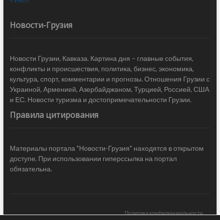
Новости-Грузия
Новости Грузии, Кавказа. Картина дня – главные события,
конфликты и происшествия, политика, бизнес, экономика,
культура, спорт, комментарии и прогнозы. Отношения Грузии с
Украиной, Арменией, Азербайджаном, Турцией, Россией, США
и ЕС. Новости туризма и достопримечательности Грузии.
Правила цитирования
Материалы портала "Новости-Грузия" находятся в открытом
доступе. При использовании гиперссылка на портал
обязательна.
Политика конфиденциальности