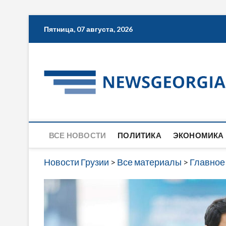
Skip
Пятница, 07 августа, 2026
to
content
ВСЕ НОВОСТИ
ПОЛИТИКА
ЭКОНОМИКА
Новости Грузии
>
Все материалы
>
Главное