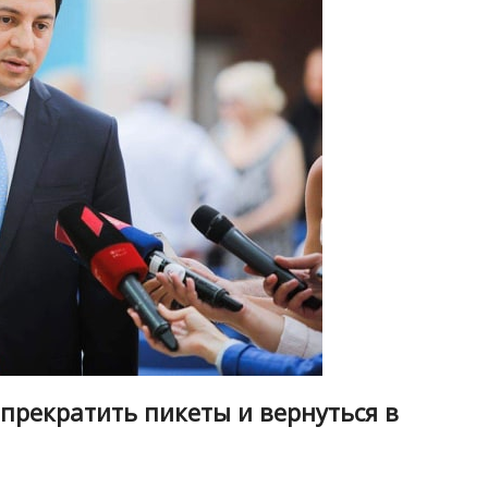
прекратить пикеты и вернуться в