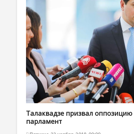
Талаквадзе призвал оппозицию 
парламент