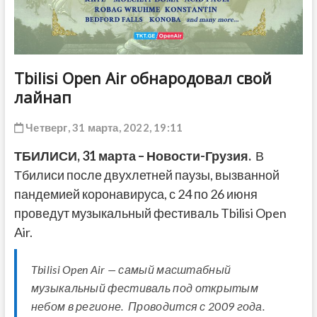
ДРУГОЕ
Tbilisi Open Air обнародовал свой
лайнап
Четверг, 31 марта, 2022, 19:11
ТБИЛИСИ, 31 марта – Новости-Грузия.
В
Тбилиси после двухлетней паузы, вызванной
пандемией коронавируса, с 24 по 26 июня
проведут музыкальный фестиваль Tbilisi Open
Air.
Tbilisi Open Air — самый масштабный
музыкальный фестиваль под открытым
небом в регионе. Проводится с 2009 года.