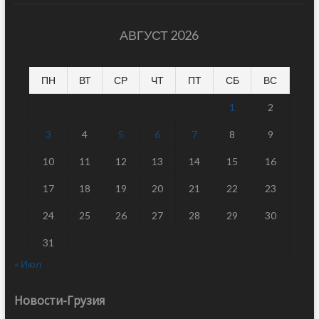
АВГУСТ 2026
ПН
ВТ
СР
ЧТ
ПТ
СБ
ВС
1
2
3
4
5
6
7
8
9
10
11
12
13
14
15
16
17
18
19
20
21
22
23
24
25
26
27
28
29
30
31
« Июл
Новости-Грузия