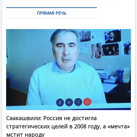
ПРЯМАЯ РЕЧЬ
Саакашвили: Россия не достигла
стратегических целей в 2008 году, а «мечта»
мстит народу