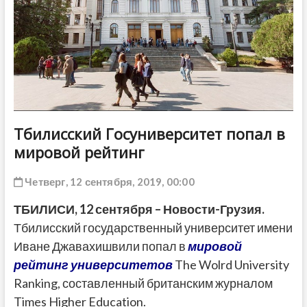
ДРУГОЕ
Тбилисский Госуниверситет попал в
мировой рейтинг
Четверг, 12 сентября, 2019, 00:00
ТБИЛИСИ, 12 сентября – Новости-Грузия.
Тбилисский государственный университет имени
Иване Джавахишвили попал в
мировой
рейтинг университетов
The Wolrd University
Ranking, составленный британским журналом
Times Higher Education.