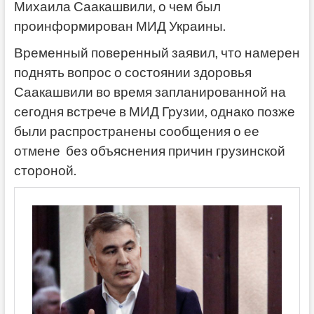
Михаила Саакашвили, о чем был
проинформирован МИД Украины.
Временный поверенный заявил, что намерен
поднять вопрос о состоянии здоровья
Саакашвили во время запланированной на
сегодня встрече в МИД Грузии, однако позже
были распространены сообщения о ее
отмене без объяснения причин грузинской
стороной.