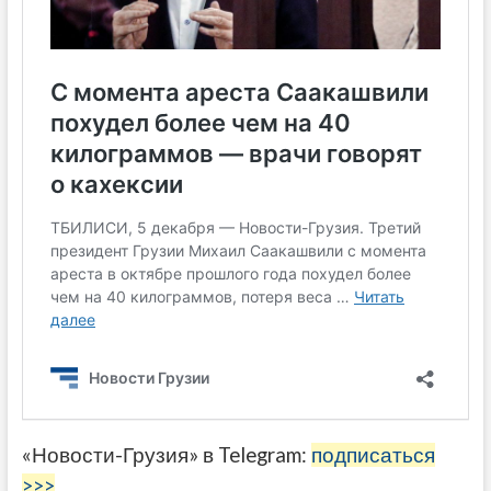
«Новости-Грузия» в Telegram:
подписаться
>>>