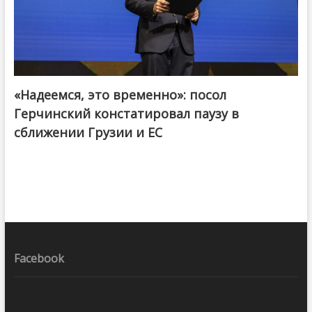
«Надеемся, это временно»: посол
Герчинский констатировал паузу в
сближении Грузии и ЕС
Facebook