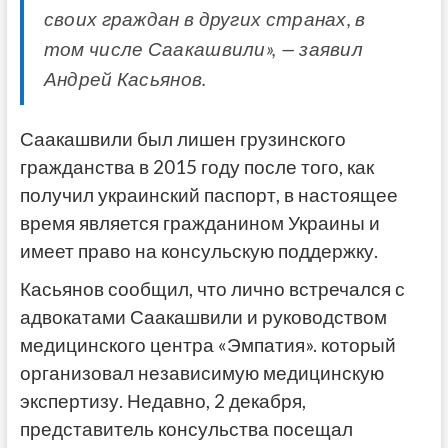
своих граждан в других странах, в
том числе Саакашвили», — заявил
Андрей Касьянов.
Саакашвили был лишен грузинского
гражданства в 2015 году после того, как
получил украинский паспорт, в настоящее
время является гражданином Украины и
имеет право на консульскую поддержку.
Касьянов сообщил, что лично встречался с
адвокатами Саакашвили и руководством
медицинского центра «Эмпатия». который
организовал независимую медицинскую
экспертизу. Недавно, 2 декабря,
представитель консульства посещал