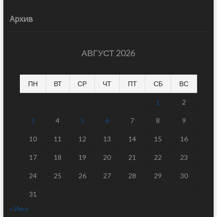
Архив
АВГУСТ 2026
ПН
ВТ
СР
ЧТ
ПТ
СБ
ВС
1
2
3
4
5
6
7
8
9
10
11
12
13
14
15
16
17
18
19
20
21
22
23
24
25
26
27
28
29
30
31
« Июл