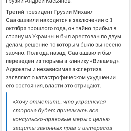
Грузии Андрей Касьянов.
Третий президент Грузии Михаил
Саакашвили находится в заключении с 1
октября прошлого года, он тайно прибыл в
страну из Украины и был арестован по двум
делам, решение по которым было вынесено
заочно. Полгода назад Саакашвили был
переведен из тюрьмы в клинику «Вивамед».
Адвокаты и независимая экспертиза
заявляют о катастрофическом ухудшении
его состояния, власти это отрицают.
«Хочу отметить, что украинская
сторона будет принимать все
консульско-правовые меры с целью
защиты законных прав и интересов