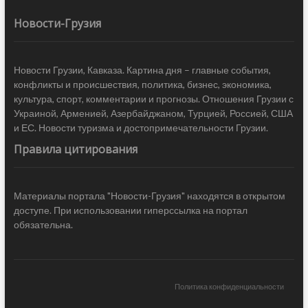
Новости-Грузия
Новости Грузии, Кавказа. Картина дня – главные события,
конфликты и происшествия, политика, бизнес, экономика,
культура, спорт, комментарии и прогнозы. Отношения Грузии с
Украиной, Арменией, Азербайджаном, Турцией, Россией, США
и ЕС. Новости туризма и достопримечательности Грузии.
Правила цитирования
Материалы портала "Новости-Грузия" находятся в открытом
доступе. При использовании гиперссылка на портал
обязательна.
Политика конфиденциальности