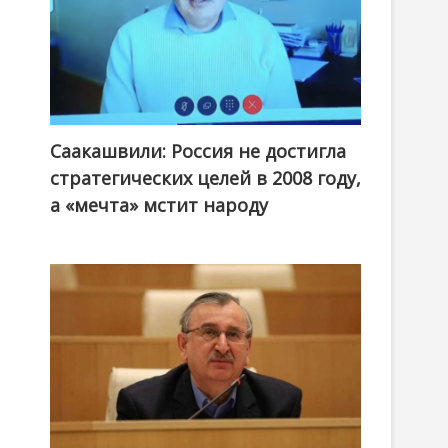
Саакашвили: Россия не достигла
стратегических целей в 2008 году,
а «мечта» мстит народу