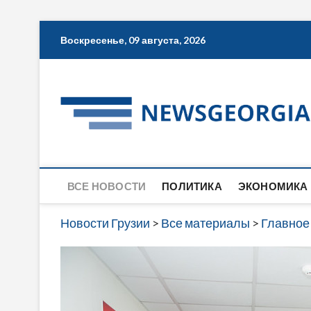
Skip
Воскресенье, 09 августа, 2026
to
content
ВСЕ НОВОСТИ
ПОЛИТИКА
ЭКОНОМИКА
Новости Грузии
>
Все материалы
>
Главное