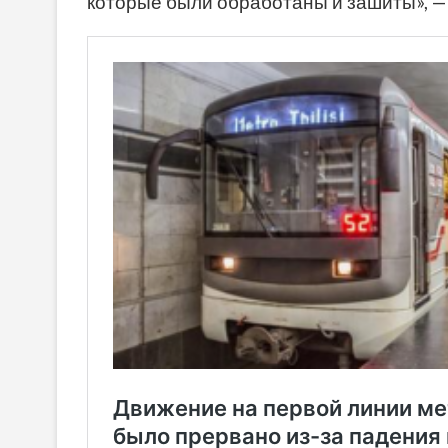
которые были обработаны и зашиты», —