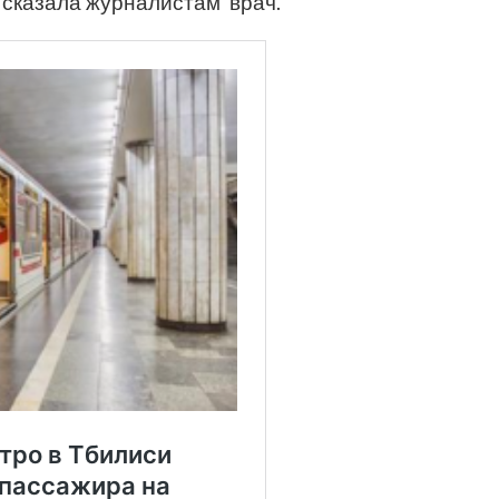
 сказала журналистам врач.