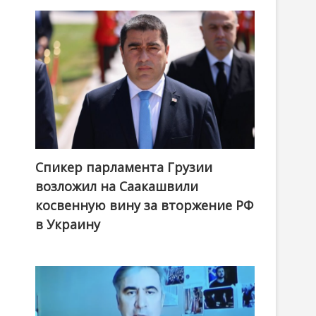
Спикер парламента Грузии
возложил на Саакашвили
косвенную вину за вторжение РФ
в Украину