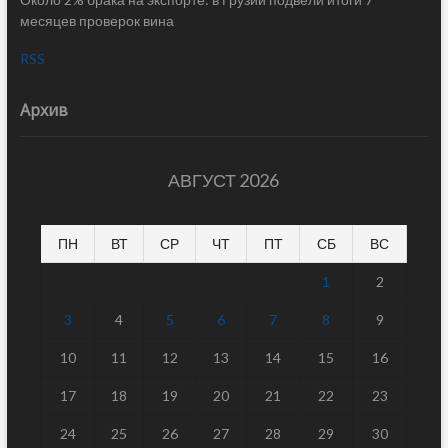
месяцев проверок вина
RSS
Архив
АВГУСТ 2026
ПН
ВТ
СР
ЧТ
ПТ
СБ
ВС
1
2
3
4
5
6
7
8
9
10
11
12
13
14
15
16
17
18
19
20
21
22
23
24
25
26
27
28
29
30