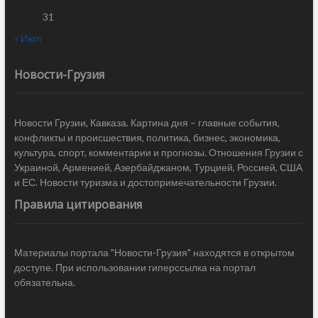
31
« Июл
Новости-Грузия
Новости Грузии, Кавказа. Картина дня – главные события,
конфликты и происшествия, политика, бизнес, экономика,
культура, спорт, комментарии и прогнозы. Отношения Грузии с
Украиной, Арменией, Азербайджаном, Турцией, Россией, США
и ЕС. Новости туризма и достопримечательности Грузии.
Правила цитирования
Материалы портала "Новости-Грузия" находятся в открытом
доступе. При использовании гиперссылка на портал
обязательна.