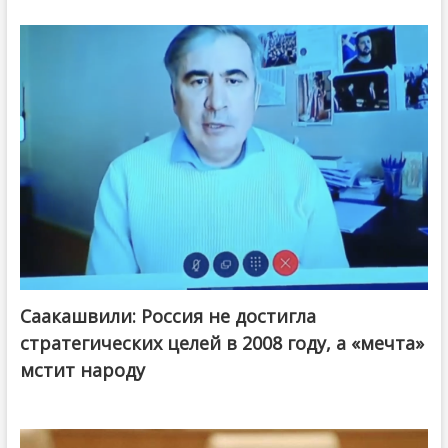
Саакашвили: Россия не достигла
стратегических целей в 2008 году, а «мечта»
мстит народу