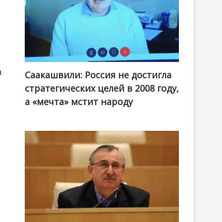
а
Саакашвили: Россия не достигла
стратегических целей в 2008 году,
а «мечта» мстит народу