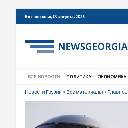
Skip
Воскресенье, 09 августа, 2026
to
content
ВСЕ НОВОСТИ
ПОЛИТИКА
ЭКОНОМИКА
Новости Грузии
>
Все материалы
>
Главное