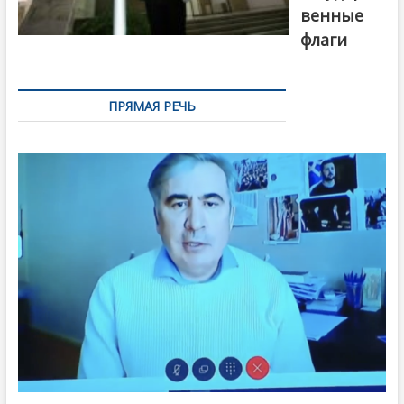
венные
флаги
ПРЯМАЯ РЕЧЬ