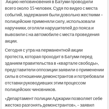
Акцию неповиновения в Батуми проводили
всего около 15 человек. Судя по видео с места
событий, задержания были довольно жесткими –
полицейские применяли силу, использовали
наручники, оголяли нарушителей до пояса и
вывозили с на автомобиле с места проведения
акции.
Сегодня с утра на перманентной акции
протеста, которая проходит в Батуми перед
зданием правительства в «квартале свободы»,
представители оппозиции заявили о применении
силы в отношении демонстрантов и потребовали
отставки руководивших этим процессом
полицейских чиновников.
«Департамент полиции Аджарии позволяет себе
жестоко разгонять демонстрантов», – заявил