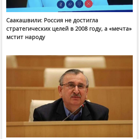
Саакашвили: Россия не достигла
стратегических целей в 2008 году, а «мечта»
мстит народу