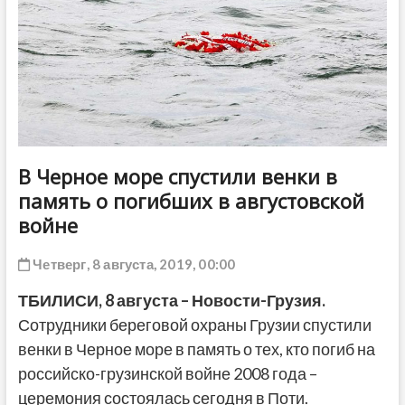
ДРУГОЕ
В Черное море спустили венки в
память о погибших в августовской
войне
Четверг, 8 августа, 2019, 00:00
ТБИЛИСИ,
8
августа – Новости-Грузия.
Сотрудники береговой охраны Грузии спустили
венки в Черное море в память о тех, кто погиб на
российско-грузинской войне 2008 года –
церемония состоялась сегодня в Поти.