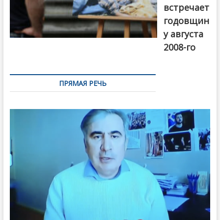
встречает
годовщин
у августа
2008-го
ПРЯМАЯ РЕЧЬ