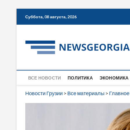
Skip
Суббота, 08 августа, 2026
to
content
ВСЕ НОВОСТИ
ПОЛИТИКА
ЭКОНОМИКА
Новости Грузии
>
Все материалы
>
Главное