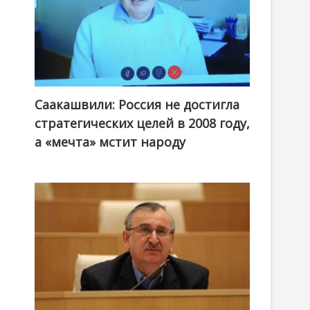
Саакашвили: Россия не достигла
стратегических целей в 2008 году,
а «мечта» мстит народу