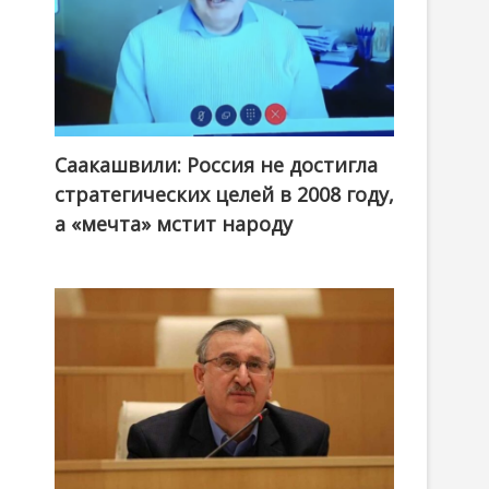
Саакашвили: Россия не достигла
стратегических целей в 2008 году,
а «мечта» мстит народу