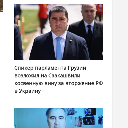
Спикер парламента Грузии
возложил на Саакашвили
косвенную вину за вторжение РФ
в Украину