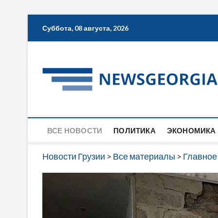
Skip
Суббота, 08 августа, 2026
to
content
ВСЕ НОВОСТИ
ПОЛИТИКА
ЭКОНОМИКА
Новости Грузии
>
Все материалы
>
Главное