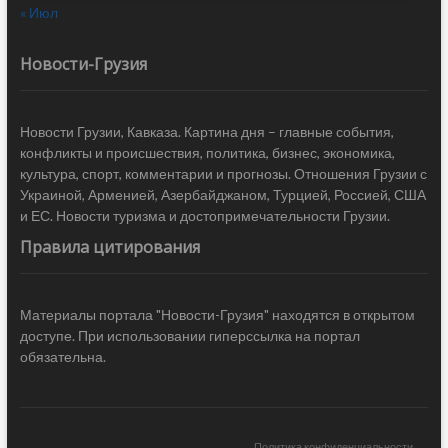
« Июл
Новости-Грузия
Новости Грузии, Кавказа. Картина дня – главные события,
конфликты и происшествия, политика, бизнес, экономика,
культура, спорт, комментарии и прогнозы. Отношения Грузии с
Украиной, Арменией, Азербайджаном, Турцией, Россией, США
и ЕС. Новости туризма и достопримечательности Грузии.
Правила цитирования
Материалы портала "Новости-Грузия" находятся в открытом
доступе. При использовании гиперссылка на портал
обязательна.
Политика конфиденциальности