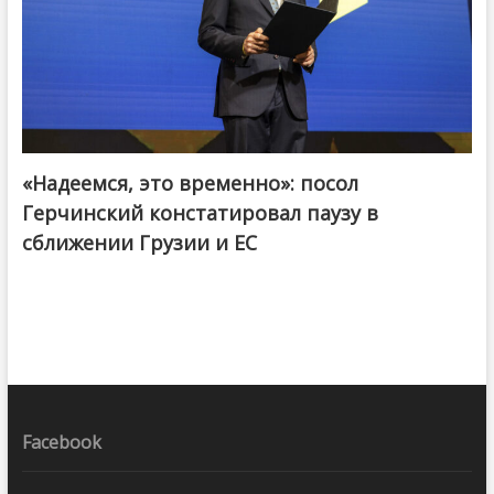
«Надеемся, это временно»: посол
Герчинский констатировал паузу в
сближении Грузии и ЕС
Facebook