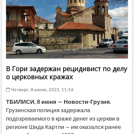
ДРУГОЕ
В Гори задержан рецидивист по делу
о церковных кражах
Четверг, 8 июня, 2023, 11:36
ТБИЛИСИ, 8 июня — Новости-Грузия.
Грузинская полиция задержала
подозреваемого в краже денег из церкви в
регионе Шида Картли — им оказался ранее