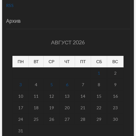
RSS
Архив
АВГУСТ 2026
ПН
ВТ
СР
ЧТ
ПТ
СБ
ВС
1
2
3
4
5
6
7
8
9
10
11
12
13
14
15
16
17
18
19
20
21
22
23
24
25
26
27
28
29
30
31