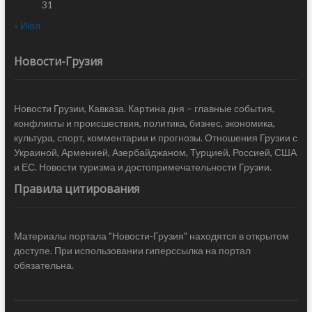
31
« Июл
Новости-Грузия
Новости Грузии, Кавказа. Картина дня – главные события,
конфликты и происшествия, политика, бизнес, экономика,
культура, спорт, комментарии и прогнозы. Отношения Грузии с
Украиной, Арменией, Азербайджаном, Турцией, Россией, США
и ЕС. Новости туризма и достопримечательности Грузии.
Правила цитирования
Материалы портала "Новости-Грузия" находятся в открытом
доступе. При использовании гиперссылка на портал
обязательна.