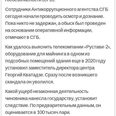
Сотрудники Антикоррупционного агентства СГБ
сегодня начали проводить осмотр и дознание.
Пока никто не задержан, а обыск был проведен
на основании оперативной информации,
отмечают в СГБ.
Как удалось выяснить телекомпании «Рустави-2»,
оборудование для майнинга в одном из
подсобных помещений здания еще в 2020 году
установил заместитель директора центра
Георгий Кватадзе. Сразу после возникшего
скандала он уволился.
Какой ущерб незаконная деятельность
чиновника нанесла государству, установит
следствие. По предварительным данным, он
оценивается в 100 тысяч лари.