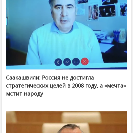
Саакашвили: Россия не достигла
стратегических целей в 2008 году, а «мечта»
мстит народу