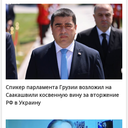
Спикер парламента Грузии возложил на
Саакашвили косвенную вину за вторжение
РФ в Украину