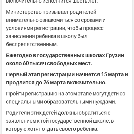
включительно исполнится шесть лет.
Министерство призывает родителей
внимательно ознакомиться со сроками и
условиями регистрации, чтобы процесс
зачисления ребенка в школу был
беспрепятственным.
Ежегодно в государственных школах Грузии
около 60 тысяч свободных мест.
Первый этап регистрации начнется 15 марта и
продлится до 26 марта включительно.
Пройти регистрацию на этом этапе могут дети со
специальными образовательными нуждами.
Родители этих детей должны обратиться с
заявлением к той государственной школе, в
которую хотят отдать своего ребенка.