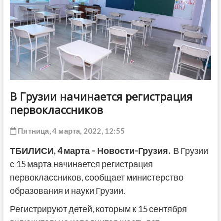
ДРУГОЕ
В Грузии начинается регистрация
первоклассников
Пятница, 4 марта, 2022, 12:55
ТБИЛИСИ, 4 марта – Новости-Грузия.
В Грузии
с 15 марта начинается регистрация
первоклассников, сообщает министерство
образования и науки Грузии.
Регистрируют детей, которым к 15 сентября