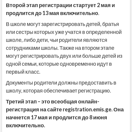
Второй этап регистрации стартует 2 мая и
продлится до 13 мая включительно
.
В школе могут зарегистрировать детей, братья
или сестры которых уже учатся в определенной
школе, либо дети, чьи родители являются
сотрудниками школы. Также на втором этапе
могут регистрировать двух или больше детей из
одной семьи, которые одновременно идут в
первый класс.
Документы родители должны предоставить в
школу, которая обеспечивает регистрацию.
Третий этап – это всеобщая онлайн-
регистрация на сайте registration.emis.ge. Она
начнется 17 мая и продлится до 8 июня
включительно.