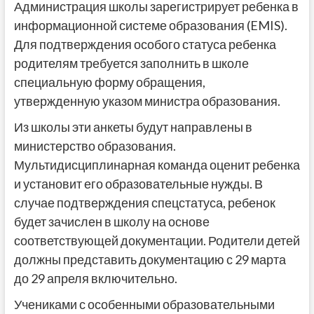
Администрация школы зарегистрирует ребенка в
информационной системе образования (EMIS).
Для подтверждения особого статуса ребенка
родителям требуется заполнить в школе
специальную форму обращения,
утвержденную указом министра образования.
Из школы эти анкеты будут направлены в
министерство образования.
Мультидисциплинарная команда оценит ребенка
и установит его образовательные нужды. В
случае подтверждения спецстатуса, ребенок
будет зачислен в школу на основе
соответствующей документации. Родители детей
должны представить документацию с 29 марта
до 29 апреля включительно.
Учениками с особенными образовательными