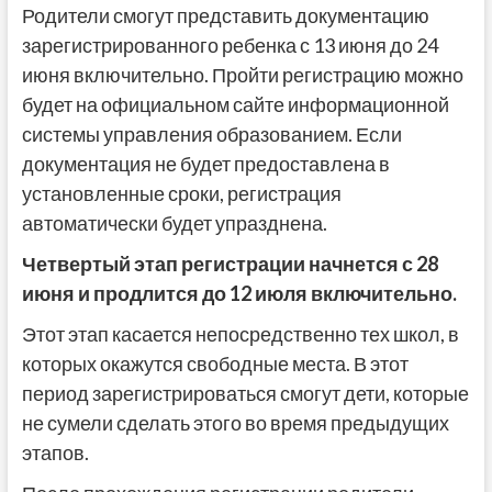
Родители смогут представить документацию
зарегистрированного ребенка с 13 июня до 24
июня включительно. Пройти регистрацию можно
будет на официальном сайте информационной
системы управления образованием. Если
документация не будет предоставлена в
установленные сроки, регистрация
автоматически будет упразднена.
Четвертый этап регистрации начнется с 28
июня и продлится до 12 июля включительно.
Этот этап касается непосредственно тех школ, в
которых окажутся свободные места. В этот
период зарегистрироваться смогут дети, которые
не сумели сделать этого во время предыдущих
этапов.