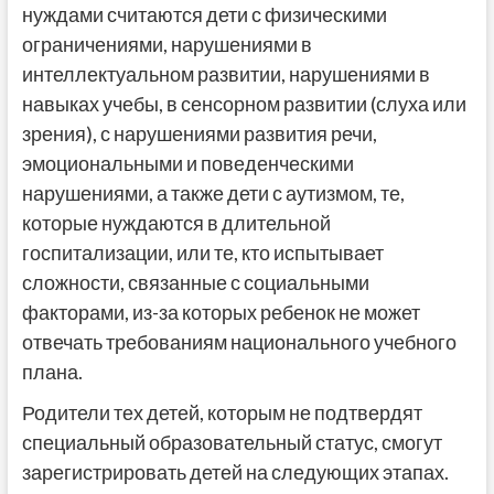
нуждами считаются дети с физическими
ограничениями, нарушениями в
интеллектуальном развитии, нарушениями в
навыках учебы, в сенсорном развитии (слуха или
зрения), с нарушениями развития речи,
эмоциональными и поведенческими
нарушениями, а также дети с аутизмом, те,
которые нуждаются в длительной
госпитализации, или те, кто испытывает
сложности, связанные с социальными
факторами, из-за которых ребенок не может
отвечать требованиям национального учебного
плана.
Родители тех детей, которым не подтвердят
специальный образовательный статус, смогут
зарегистрировать детей на следующих этапах.