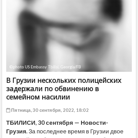
ДРУГОЕ
©photo US Embassy Tbilisi, Georgia/FB
В Грузии нескольких полицейских
задержали по обвинению в
семейном насилии
Пятница, 30 сентября, 2022, 18:02
ТБИЛИСИ, 30 сентября — Новости-
Грузия.
За последнее время в Грузии двое