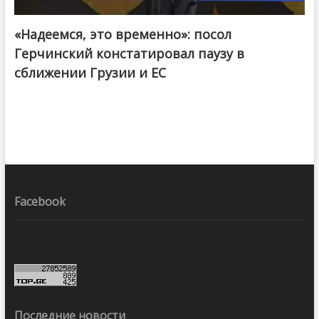
«Надеемся, это временно»: посол
Герчинский констатировал паузу в
сближении Грузии и ЕС
Facebook
Последние новости