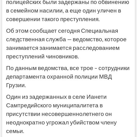
полицейских были задержаны по обвинению
в семейном насилии, а еще один уличен в
совершении такого преступления.
Об этом сообщает сегодня Специальная
следственная служба — ведомство, которое
занимается занимается расследованием
преступлений чиновников.
По данным ведомства, все трое – сотрудники
департамента охранной полиции МВД
Грузии.
Один из задержанных в селе Ианети
Самтредийского муниципалитета в
присутствии несовершеннолетнего он
неоднократно угрожал убийством члену
семьи.