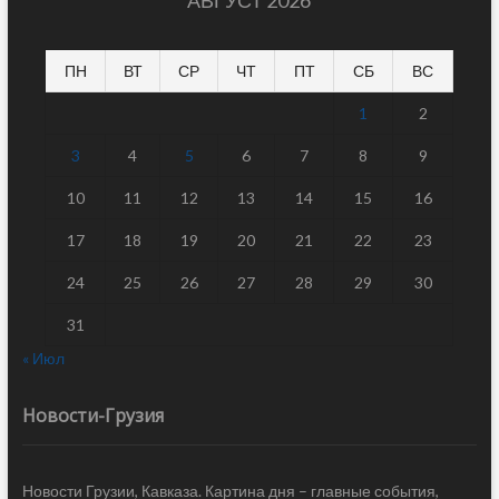
ПН
ВТ
СР
ЧТ
ПТ
СБ
ВС
1
2
3
4
5
6
7
8
9
10
11
12
13
14
15
16
17
18
19
20
21
22
23
24
25
26
27
28
29
30
31
« Июл
Новости-Грузия
Новости Грузии, Кавказа. Картина дня – главные события,