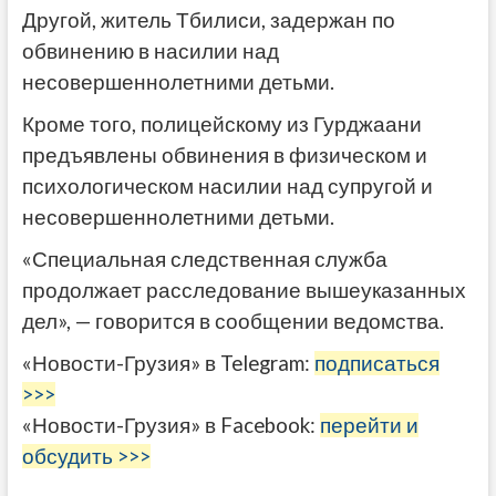
Другой, житель Тбилиси, задержан по
обвинению в насилии над
несовершеннолетними детьми.
Кроме того, полицейскому из Гурджаани
предъявлены обвинения в физическом и
психологическом насилии над супругой и
несовершеннолетними детьми.
«Специальная следственная служба
продолжает расследование вышеуказанных
дел», — говорится в сообщении ведомства.
«Новости-Грузия» в Telegram:
подписаться
>>>
«Новости-Грузия» в Facebook:
перейти и
обсудить >>>