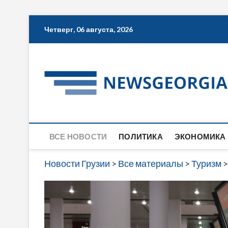
Skip
Четверг, 06 августа, 2026
to
content
ВСЕ НОВОСТИ
ПОЛИТИКА
ЭКОНОМИКА
Новости Грузии
>
Все материалы
>
Туризм