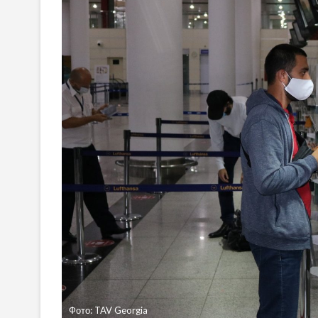
Фото: TAV Georgia