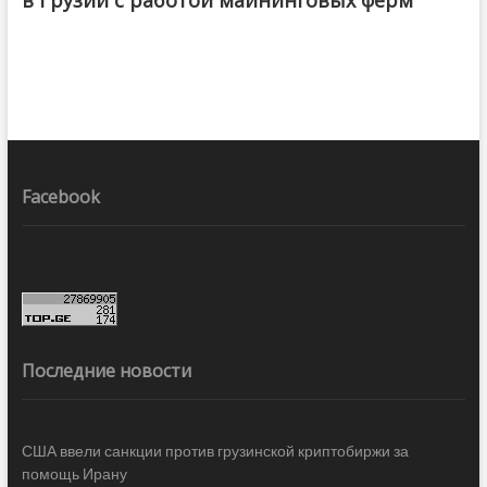
Facebook
Последние новости
США ввели санкции против грузинской криптобиржи за
помощь Ирану