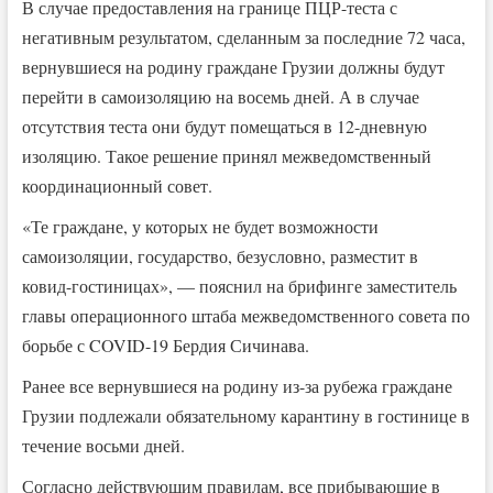
В случае предоставления на границе ПЦР-теста с
негативным результатом, сделанным за последние 72 часа,
вернувшиеся на родину граждане Грузии должны будут
перейти в самоизоляцию на восемь дней. А в случае
отсутствия теста они будут помещаться в 12-дневную
изоляцию. Такое решение принял межведомственный
координационный совет.
«Те граждане, у которых не будет возможности
самоизоляции, государство, безусловно, разместит в
ковид-гостиницах», — пояснил на брифинге заместитель
главы операционного штаба межведомственного совета по
борьбе с COVID-19 Бердия Сичинава.
Ранее все вернувшиеся на родину из-за рубежа граждане
Грузии подлежали обязательному карантину в гостинице в
течение восьми дней.
Согласно действующим правилам, все прибывающие в