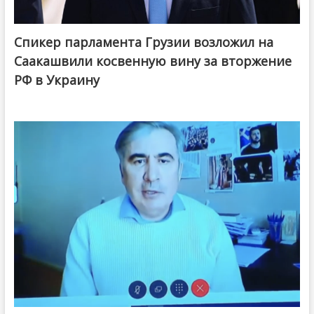
Спикер парламента Грузии возложил на
Саакашвили косвенную вину за вторжение
РФ в Украину