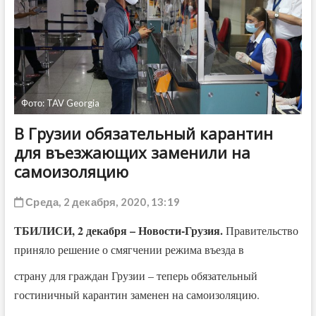
ДРУГОЕ
Фото: TAV Georgia
В Грузии обязательный карантин
для въезжающих заменили на
самоизоляцию
Среда, 2 декабря, 2020, 13:19
ТБИЛИСИ, 2 декабря – Новости-Грузия.
Правительство
приняло решение о смягчении режима въезда в
страну для граждан Грузии – теперь обязательный
гостиничный карантин заменен на самоизоляцию.