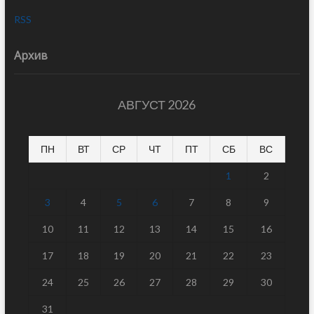
RSS
Архив
АВГУСТ 2026
ПН
ВТ
СР
ЧТ
ПТ
СБ
ВС
1
2
3
4
5
6
7
8
9
10
11
12
13
14
15
16
17
18
19
20
21
22
23
24
25
26
27
28
29
30
31