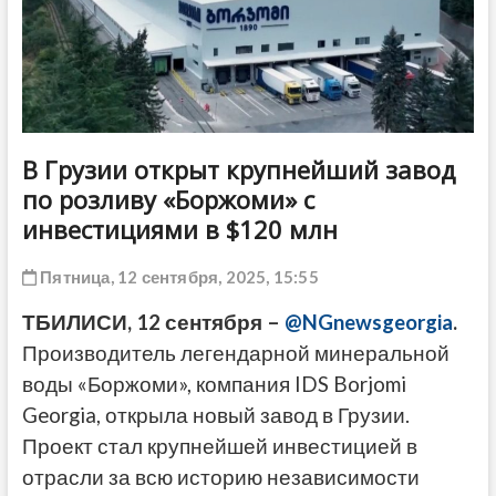
ДРУГОЕ
В Грузии открыт крупнейший завод
по розливу «Боржоми» с
инвестициями в $120 млн
Пятница, 12 сентября, 2025, 15:55
ТБИЛИСИ, 12 сентября –
@NGnewsgeorgia
.
Производитель легендарной минеральной
воды «Боржоми», компания IDS Borjomi
Georgia, открыла новый завод в Грузии.
Проект стал крупнейшей инвестицией в
отрасли за всю историю независимости