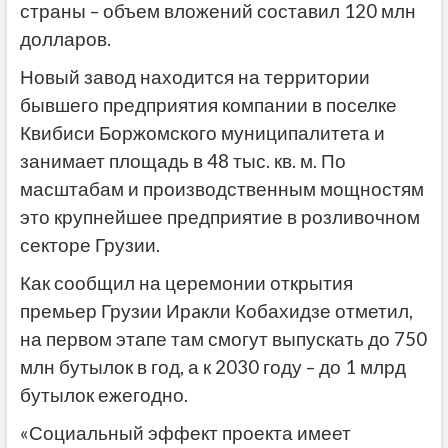
страны – объем вложений составил 120 млн
долларов.
Новый завод находится на территории
бывшего предприятия компании в поселке
Квибиси Боржомского муниципалитета и
занимает площадь в 48 тыс. кв. м. По
масштабам и производственным мощностям
это крупнейшее предприятие в розливочном
секторе Грузии.
Как сообщил на церемонии открытия
премьер Грузии Ирaкли Кобахидзе отметил,
на первом этапе там смогут выпускать до 750
млн бутылок в год, а к 2030 году – до 1 млрд
бутылок ежегодно.
«Социальный эффект проекта имеет