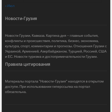
« Июл
Новости-Грузия
Новости Грузии, Кавказа. Картина дня – главные события,
конфликты и происшествия, политика, бизнес, экономика,
культура, спорт, комментарии и прогнозы. Отношения Грузии с
Украиной, Арменией, Азербайджаном, Турцией, Россией, США
и ЕС. Новости туризма и достопримечательности Грузии.
Правила цитирования
Материалы портала "Новости-Грузия" находятся в открытом
доступе. При использовании гиперссылка на портал
обязательна.