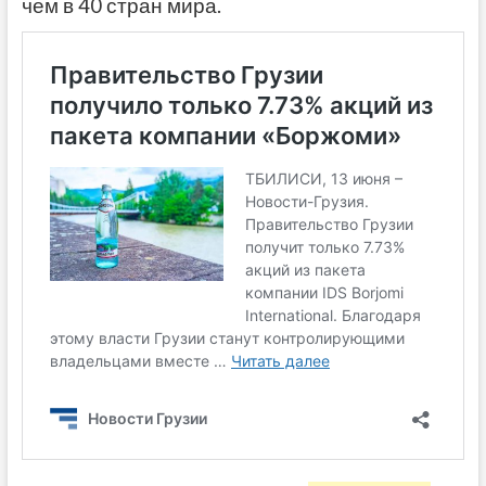
чем в 40 стран мира.