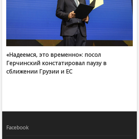
«Надеемся, это временно»: посол
Герчинский констатировал паузу в
сближении Грузии и ЕС
Facebook