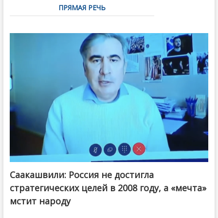
ПРЯМАЯ РЕЧЬ
Саакашвили: Россия не достигла
стратегических целей в 2008 году, а «мечта»
мстит народу