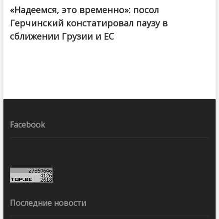
«Надеемся, это временно»: посол
Герчинский констатировал паузу в
сближении Грузии и ЕС
Facebook
Последние новости