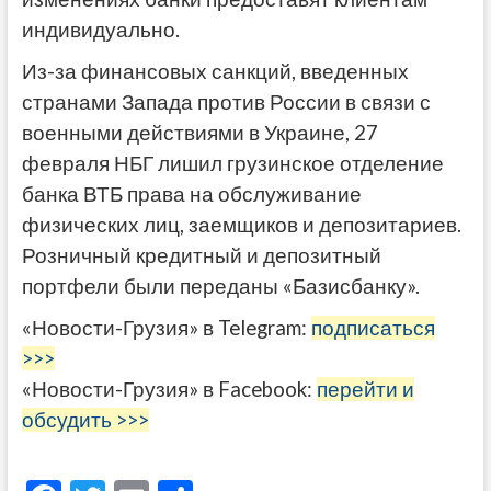
индивидуально.
Из-за финансовых санкций, введенных
странами Запада против России в связи с
военными действиями в Украине, 27
февраля НБГ лишил грузинское отделение
банка ВТБ права на обслуживание
физических лиц, заемщиков и депозитариев.
Розничный кредитный и депозитный
портфели были переданы «Базисбанку».
«Новости-Грузия» в Telegram:
подписаться
>>>
«Новости-Грузия» в Facebook:
перейти и
обсудить >>>