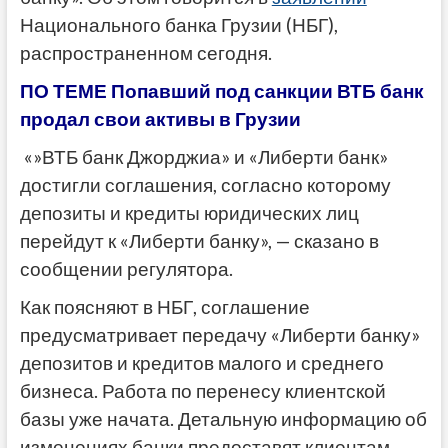
Национального банка Грузии (НБГ),
распространенном сегодня.
ПО ТЕМЕ Попавший под санкции ВТБ банк
продал свои активы в Грузии
«»ВТБ банк Джорджиа» и «Либерти банк»
достигли соглашения, согласно которому
депозиты и кредиты юридических лиц
перейдут к «Либерти банку», — сказано в
сообщении регулятора.
Как поясняют в НБГ, соглашение
предусматривает передачу «Либерти банку»
депозитов и кредитов малого и среднего
бизнеса. Работа по перенесу клиентской
базы уже начата. Детальную информацию об
изменениях банки предоставят клиентам