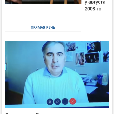
у августа
2008-го
ПРЯМАЯ РЕЧЬ