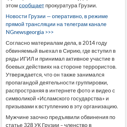
этом
сообщает
прокуратура Грузии.
Новости Грузии — оперативно, в режиме
прямой трансляции на телеграм канале
NGnewsgeorgia >>>
Согласно материалам дела, в 2014 году
обвиняемый выехал в Сирию, где вступил в
ряды ИГИЛ и принимал активное участие в
боевых действиях на стороне террористов.
Утверждается, что он также занимался
пропагандой деятельности группировки,
распространяя в интернете фото и видео с
символикой «Исламского государства» и
призывами к вступлению в эту организацию.
Мужчине заочно предъявили обвинения по
статье 328 УК Грузии – членство в