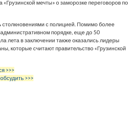
а «Грузинской мечты» о заморозке переговоров по
 столкновениями с полицией. Помимо более
 административном порядке, еще до 50
ла лета в заключении также оказались лидеры
ны, которые считают правительство «Грузинской
ся >>>
 обсудить >>>