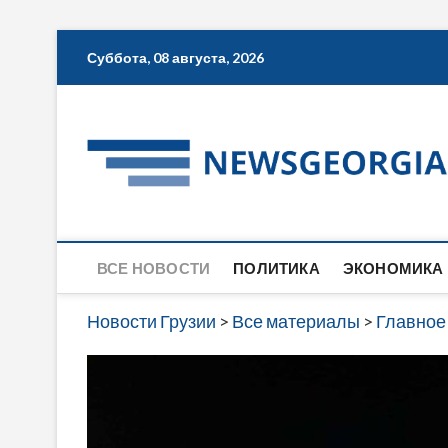
Skip
Суббота, 08 августа, 2026
to
content
ВСЕ НОВОСТИ
ПОЛИТИКА
ЭКОНОМИКА
Новости Грузии
>
Все материалы
>
Главное