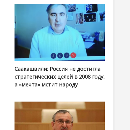
Саакашвили: Россия не достигла
стратегических целей в 2008 году,
а «мечта» мстит народу
,