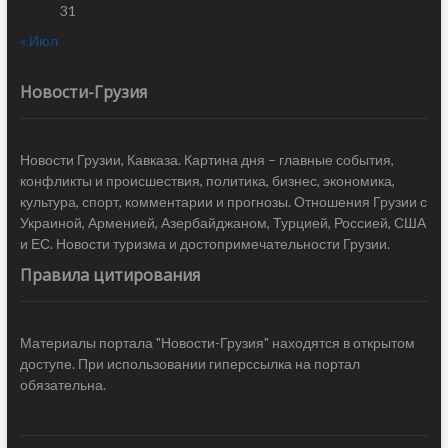
31
« Июл
Новости-Грузия
Новости Грузии, Кавказа. Картина дня – главные события,
конфликты и происшествия, политика, бизнес, экономика,
культура, спорт, комментарии и прогнозы. Отношения Грузии с
Украиной, Арменией, Азербайджаном, Турцией, Россией, США
и ЕС. Новости туризма и достопримечательности Грузии.
Правила цитирования
Материалы портала "Новости-Грузия" находятся в открытом
доступе. При использовании гиперссылка на портал
обязательна.