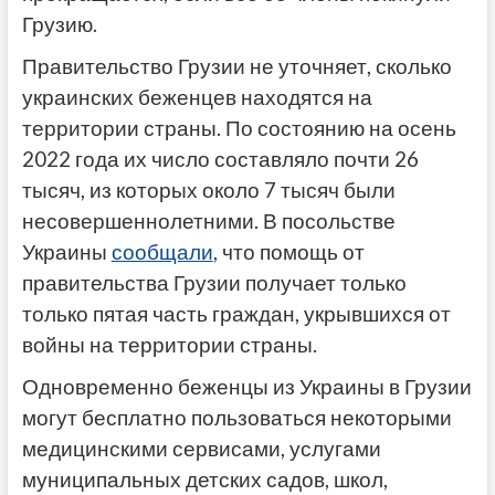
Грузию.
Правительство Грузии не уточняет, сколько
украинских беженцев находятся на
территории страны. По состоянию на осень
2022 года их число составляло почти 26
тысяч, из которых около 7 тысяч были
несовершеннолетними.
В посольстве
Украины
сообщали
, что помощь от
правительства Грузии получает только
только пятая часть граждан, укрывшихся от
войны на территории страны.
Одновременно беженцы из Украины в Грузии
могут бесплатно пользоваться некоторыми
медицинскими сервисами, услугами
муниципальных детских садов, школ,