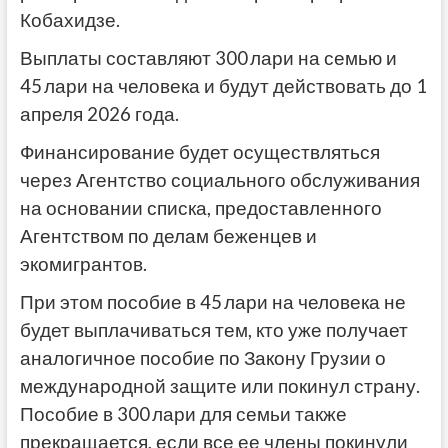
Кобахидзе.
Выплаты составляют 300 лари на семью и
45 лари на человека и будут действовать до 1
апреля 2026 года.
Финансирование будет осуществляться
через Агентство социального обслуживания
на основании списка, предоставленного
Агентством по делам беженцев и
экомигрантов.
При этом пособие в 45 лари на человека не
будет выплачиваться тем, кто уже получает
аналогичное пособие по Закону Грузии о
международной защите или покинул страну.
Пособие в 300 лари для семьи также
прекращается, если все ее члены покинули