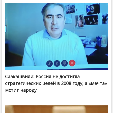
Саакашвили: Россия не достигла
стратегических целей в 2008 году, а «мечта»
мстит народу