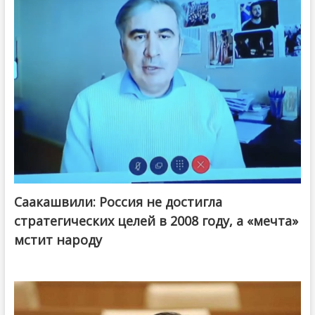
Саакашвили: Россия не достигла
стратегических целей в 2008 году, а «мечта»
мстит народу