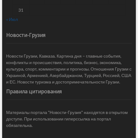
31
« Июл
Новости-Грузия
Новости Грузии, Кавказа. Картина дня – главные события,
конфликты и происшествия, политика, бизнес, экономика,
культура, спорт, комментарии и прогнозы. Отношения Грузии с
Украиной, Арменией, Азербайджаном, Турцией, Россией, США
и ЕС. Новости туризма и достопримечательности Грузии.
Правила цитирования
Материалы портала "Новости-Грузия" находятся в открытом
доступе. При использовании гиперссылка на портал
обязательна.