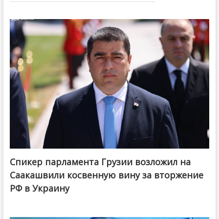
Спикер парламента Грузии возложил на
Саакашвили косвенную вину за вторжение
РФ в Украину