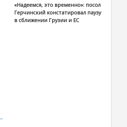
«Надеемся, это временно»: посол
Герчинский констатировал паузу
в сближении Грузии и ЕС