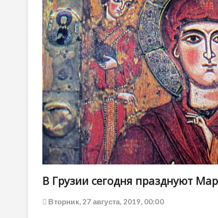
В Грузии сегодня празднуют Ма
Вторник, 27 августа, 2019, 00:00