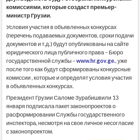
комиссиями, которые создаст премьер-
министр Грузии.
Условия участия в объявленных конкурсах
(перечень подаваемых документов, сроки подачи
документов и т.д.) будут опубликованы на сайте
юридического лица публичного права – Бюро
государственной службы –
www.hr.gov.ge.
, уже
после того как будут сформированы конкурсные
комиссии , которые и определят условия участия
в объявленных конкурсах.
Президент Грузии Саломе Зурабишвили 13
января подписала пакет законопроектов о
расформировании Службы государственного
инспектора, несмотря на свое личное несогласие
с законопроектом.