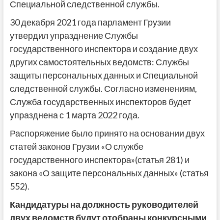
Специальной следственной службы.
30 декабря 2021 года парламент Грузии
утвердил упразднение Службы
государственного инспектора и создание двух
других самостоятельных ведомств: Службы
защиты персональных данных и Специальной
следственной службы. Согласно изменениям,
Служба государственных инспекторов будет
упразднена с 1 марта 2022 года.
Распоряжение было принято на основании двух
статей законов Грузии «О службе
государственного инспектора»(статья 281) и
закона «О защите персональных данных» (статья
552).
Кандидатуры на должность руководителей
двух ведомств будут отобраны конкурсными