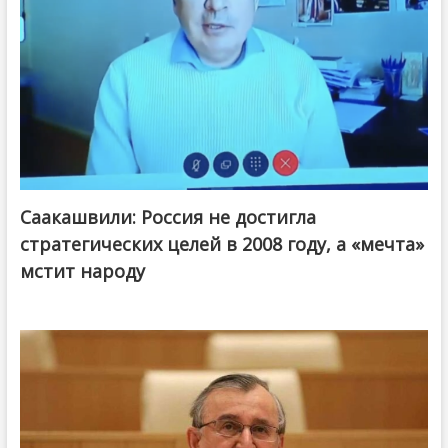
Саакашвили: Россия не достигла
стратегических целей в 2008 году, а «мечта»
мстит народу