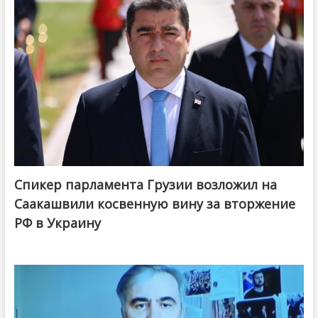
Спикер парламента Грузии возложил на
Саакашвили косвенную вину за вторжение
РФ в Украину