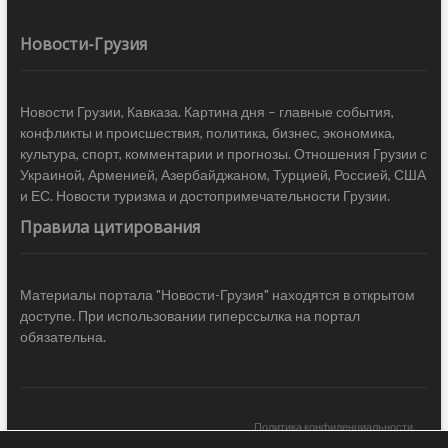
Новости-Грузия
Новости Грузии, Кавказа. Картина дня – главные события,
конфликты и происшествия, политика, бизнес, экономика,
культура, спорт, комментарии и прогнозы. Отношения Грузии с
Украиной, Арменией, Азербайджаном, Турцией, Россией, США
и ЕС. Новости туризма и достопримечательности Грузии.
Правила цитирования
Материалы портала "Новости-Грузия" находятся в открытом
доступе. При использовании гиперссылка на портал
обязательна.
Политика конфиденциальности