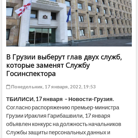
ДРУГОЕ
В Грузии выберут глав двух служб,
которые заменят Службу
Госинспектора
Понедельник, 17 января, 2022, 19:53
ТБИЛИСИ,
17 января
– Новости-Грузия.
Согласно распоряжению премьер-министра
Грузии Ираклия Гарибашвили, 17 января
объявлен конкурс на должность начальников
Службы защиты персональных данных и