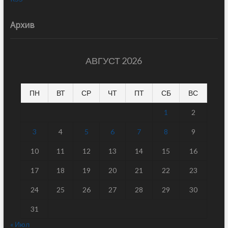
Архив
АВГУСТ 2026
ПН
ВТ
СР
ЧТ
ПТ
СБ
ВС
1
2
3
4
5
6
7
8
9
10
11
12
13
14
15
16
17
18
19
20
21
22
23
24
25
26
27
28
29
30
31
« Июл