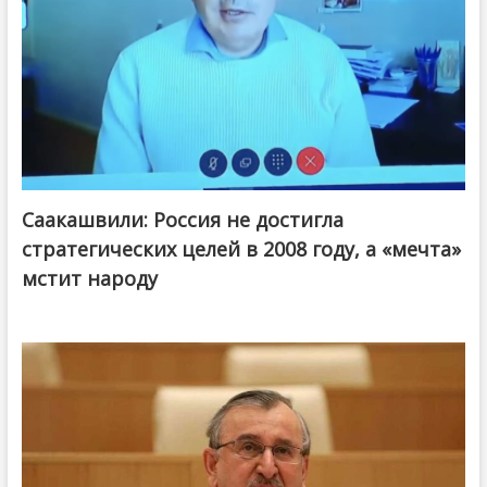
Саакашвили: Россия не достигла
стратегических целей в 2008 году, а «мечта»
мстит народу