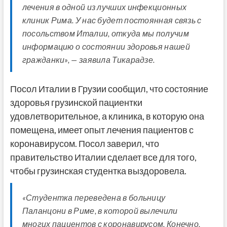
лечения в одной из лучших инфекционных
клиник Рима. У нас будет постоянная связь с
посольством Италии, откуда мы получим
информацию о состоянии здоровья нашей
гражданки», — заявила Тикарадзе.
Посол Италии в Грузии сообщил, что состояние
здоровья грузинской пациентки
удовлетворительное, а клиника, в которую она
помещена, имеет опыт лечения пациентов с
коронавирусом. Посол заверил, что
правительство Италии сделает все для того,
чтобы грузинская студентка выздоровела.
«Студентка переведена в больницу
Паланцони в Риме, в которой вылечили
многих пациентов с коронавирусом. Конечно,