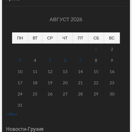
АВГУСТ 2026
ПН
ВТ
СР
ЧТ
ПТ
СБ
ВС
1
2
3
4
5
6
7
8
9
10
11
12
13
14
15
16
17
18
19
20
21
22
23
24
25
26
27
28
29
30
31
« Июл
Новости-Грузия