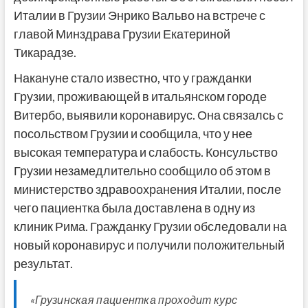
Италии в Грузии Энрико Вальво на встрече с
главой Минздрава Грузии Екатериной
Тикарадзе.
Накануне стало известно, что у гражданки
Грузии, проживающей в итальянском городе
Витербо, выявили коронавирус. Она связалсь с
посольством Грузии и сообщила, что у нее
высокая температура и слабость. Консульство
Грузии незамедлительно сообщило об этом в
министерство здравоохранения Италии, после
чего пациентка была доставлена в одну из
клиник Рима. Гражданку Грузии обследовали на
новый коронавирус и получили положительный
результат.
«Грузинская пациентка проходит курс