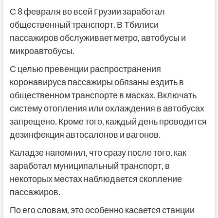
С 8 февраля во всей Грузии заработал
общественный транспорт. В Тбилиси
пассажиров обслуживает метро, автобусы и
микроавтобусы.
С целью превенции распространения
коронавируса пассажиры обязаны ездить в
общественном транспорте в масках. Включать
систему отопления или охлаждения в автобусах
запрещено. Кроме того, каждый день проводится
дезинфекция автосалонов и вагонов.
Каладзе напомнил, что сразу после того, как
заработал муниципальный транспорт, в
некоторых местах наблюдается скопление
пассажиров.
По его словам, это особенно касается станции