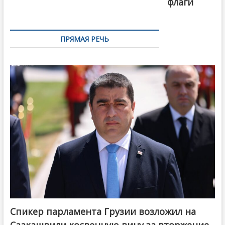
флаги
ПРЯМАЯ РЕЧЬ
Спикер парламента Грузии возложил на