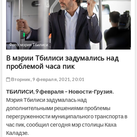
ДРУГОЕ
Фото: мэрия Тбилиси
В мэрии Тбилиси задумались над
проблемой часа пик
Вторник, 9 февраля, 2021, 20:01
ТБИЛИСИ,
9 февраля
– Новости-Грузия.
Мэрия Тбилиси задумалась над
дополнительными решениями проблемы
перегруженности муниципального транспорта в
час пик, сообщил сегодня мэр столицы Каха
Каладзе.