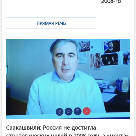
2008-го
ПРЯМАЯ РЕЧЬ
Саакашвили: Россия не достигла
стратегических целей в 2008 году, а «мечта»