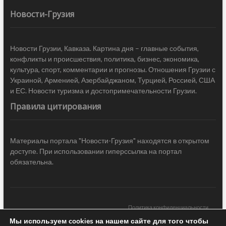
Новости-Грузия
Новости Грузии, Кавказа. Картина дня – главные события,
конфликты и происшествия, политика, бизнес, экономика,
культура, спорт, комментарии и прогнозы. Отношения Грузии с
Украиной, Арменией, Азербайджаном, Турцией, Россией, США
и ЕС. Новости туризма и достопримечательности Грузии.
Правила цитирования
Материалы портала "Новости-Грузия" находятся в открытом
доступе. При использовании гиперссылка на портал
обязательна.
Политика конфиденциальности
Мы используем cookies на нашем сайте для того чтобы