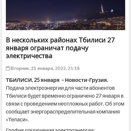
ДРУГОЕ
В нескольких районах Тбилиси 27
января ограничат подачу
электричества
Вторник, 25 января, 2022, 21:18
ТБИЛИСИ,
25 января
– Новости-Грузия.
Подача электроэнергии для части абонентов
Тбилиси будет временно ограничено 27 января в
связи с проведением неотложных работ. Об этом
сообщает энергораспределительная компания
«Теласи».
График отключения электроэнергии: