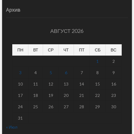
Архив
АВГУСТ 2026
ПН
ВТ
СР
ЧТ
ПТ
СБ
ВС
1
2
3
4
5
6
7
8
9
10
11
12
13
14
15
16
17
18
19
20
21
22
23
24
25
26
27
28
29
30
31
« Июл