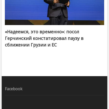
«Надеемся, это временно»: посол
Герчинский констатировал паузу в
сближении Грузии и ЕС
Facebook