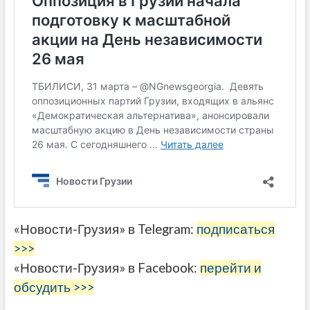
«Новости-Грузия» в Telegram:
подписаться
>>>
«Новости-Грузия» в Facebook:
перейти и
обсудить >>>