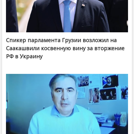
Спикер парламента Грузии возложил на
Саакашвили косвенную вину за вторжение
РФ в Украину