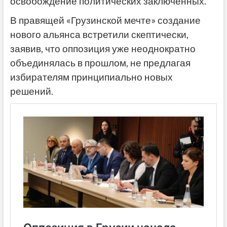
освобождение политических заключённых.
В правящей «Грузинской мечте» создание
нового альянса встретили скептически,
заявив, что оппозиция уже неоднократно
объединялась в прошлом, не предлагая
избирателям принципиально новых
решений.