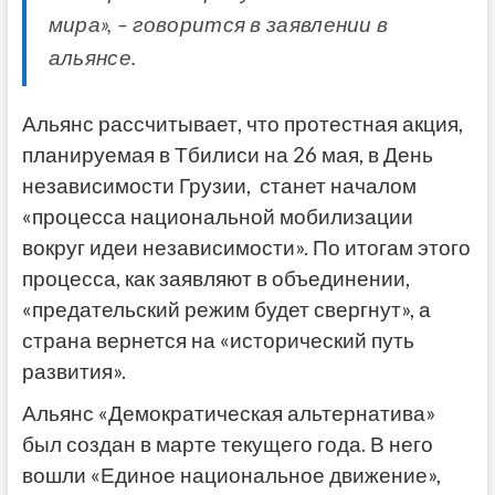
мира», – говорится в заявлении в
альянсе.
Альянс рассчитывает, что протестная акция,
планируемая в Тбилиси на 26 мая, в День
независимости Грузии, станет началом
«процесса национальной мобилизации
вокруг идеи независимости». По итогам этого
процесса, как заявляют в объединении,
«предательский режим будет свергнут», а
страна вернется на «исторический путь
развития».
Альянс «Демократическая альтернатива»
был создан в марте текущего года. В него
вошли «Единое национальное движение»,