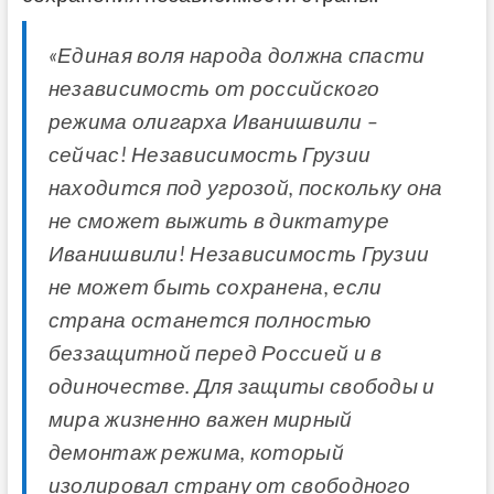
«Единая воля народа должна спасти
независимость от российского
режима олигарха Иванишвили –
сейчас! Независимость Грузии
находится под угрозой, поскольку она
не сможет выжить в диктатуре
Иванишвили! Независимость Грузии
не может быть сохранена, если
страна останется полностью
беззащитной перед Россией и в
одиночестве. Для защиты свободы и
мира жизненно важен мирный
демонтаж режима, который
изолировал страну от свободного