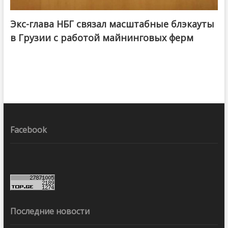
Экс-глава НБГ связал масштабные блэкауты
в Грузии с работой майнинговых ферм
Facebook
Последние новости