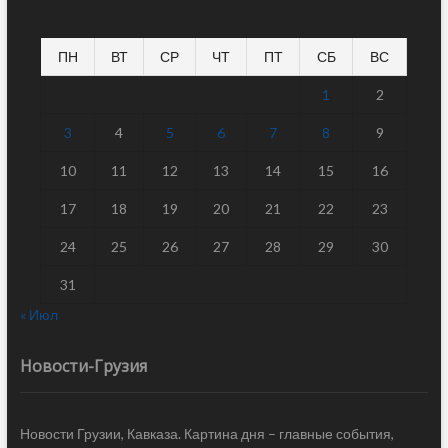
ПН
ВТ
СР
ЧТ
ПТ
СБ
ВС
1
2
3
4
5
6
7
8
9
10
11
12
13
14
15
16
17
18
19
20
21
22
23
24
25
26
27
28
29
30
31
« Июл
Новости-Грузия
Новости Грузии, Кавказа. Картина дня – главные события,