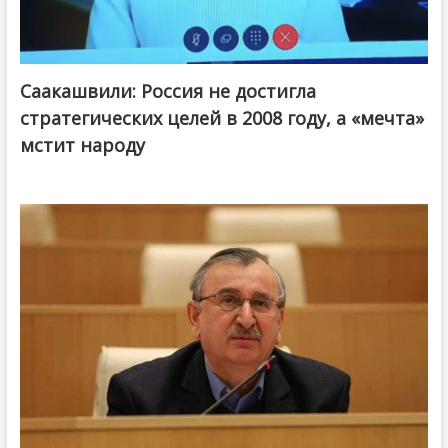
Саакашвили: Россия не достигла
стратегических целей в 2008 году, а «мечта»
мстит народу