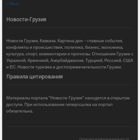
« Июл
Новости-Грузия
Новости Грузии, Кавказа. Картина дня – главные события,
конфликты и происшествия, политика, бизнес, экономика,
культура, спорт, комментарии и прогнозы. Отношения Грузии с
Украиной, Арменией, Азербайджаном, Турцией, Россией, США
и ЕС. Новости туризма и достопримечательности Грузии.
Правила цитирования
Материалы портала "Новости-Грузия" находятся в открытом
доступе. При использовании гиперссылка на портал
обязательна.
Политика конфиденциальности