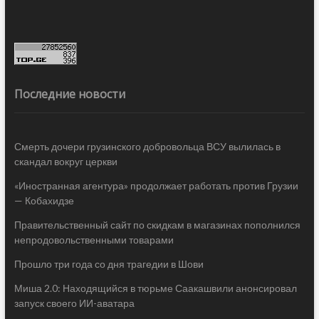
Последние новости
Смерть дочери грузинского добровольца ВСУ вылилась в
скандал вокруг церкви
«Иностранная агентура» продолжает работать против Грузии
— Кобахидзе
Правительственный сайт по скидкам в магазинах пополнился
непродовольственными товарами
Прошло три года со дня трагедии в Шови
Миша 2.0: Находящийся в тюрьме Саакашвили анонсировал
запуск своего ИИ-аватара