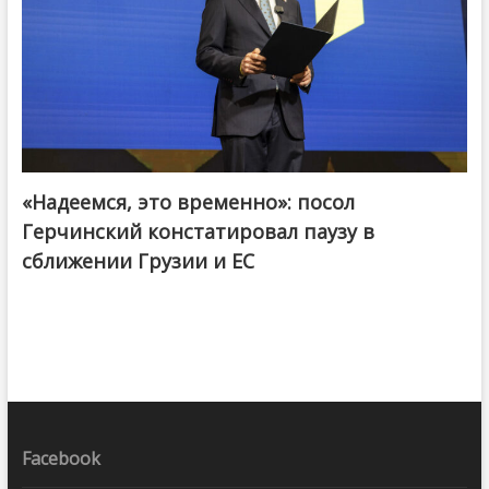
«Надеемся, это временно»: посол
Герчинский констатировал паузу в
сближении Грузии и ЕС
Facebook