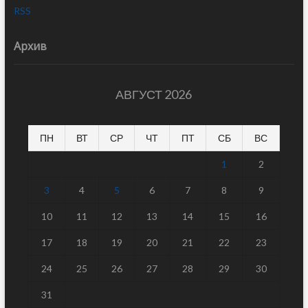
RSS
Архив
АВГУСТ 2026
ПН
ВТ
СР
ЧТ
ПТ
СБ
ВС
1
2
3
4
5
6
7
8
9
10
11
12
13
14
15
16
17
18
19
20
21
22
23
24
25
26
27
28
29
30
31