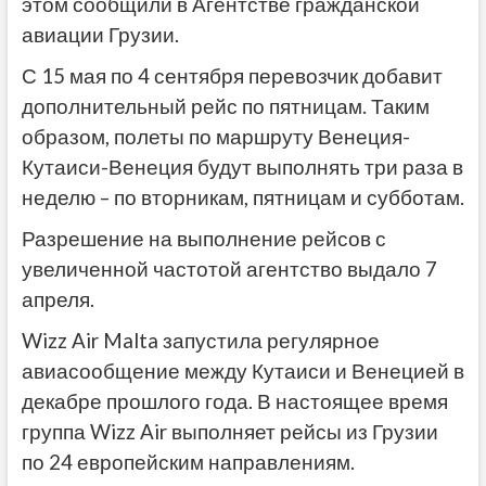
этом сообщили в Агентстве гражданской
авиации Грузии.
С 15 мая по 4 сентября перевозчик добавит
дополнительный рейс по пятницам. Таким
образом, полеты по маршруту Венеция-
Кутаиси-Венеция будут выполнять три раза в
неделю – по вторникам, пятницам и субботам.
Разрешение на выполнение рейсов с
увеличенной частотой агентство выдало 7
апреля.
Wizz Air Malta запустила регулярное
авиасообщение между Кутаиси и Венецией в
декабре прошлого года. В настоящее время
группа Wizz Air выполняет рейсы из Грузии
по 24 европейским направлениям.