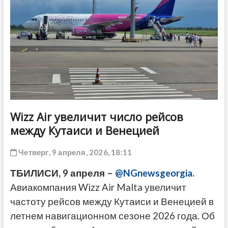
ДРУГОЕ
Wizz Air увеличит число рейсов
между Кутаиси и Венецией
Четверг, 9 апреля, 2026, 18:11
ТБИЛИСИ, 9 апреля –
@NGnewsgeorgia
.
Авиакомпания Wizz Air Malta увеличит
частоту рейсов между Кутаиси и Венецией в
летнем навигационном сезоне 2026 года. Об