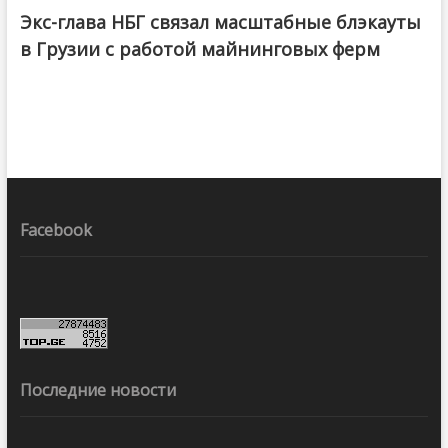
Экс-глава НБГ связал масштабные блэкауты
в Грузии с работой майнинговых ферм
Facebook
Последние новости