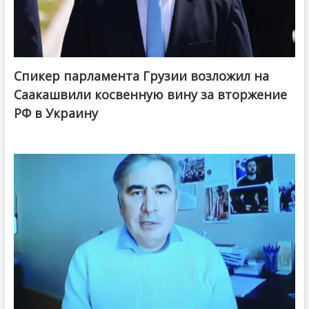
Спикер парламента Грузии возложил на
Саакашвили косвенную вину за вторжение
РФ в Украину