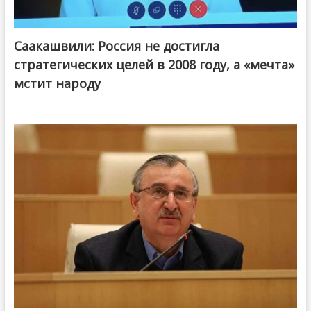
Саакашвили: Россия не достигла
стратегических целей в 2008 году, а «мечта»
мстит народу