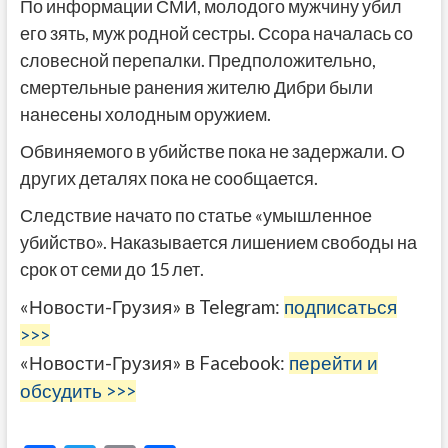
По информации СМИ, молодого мужчину убил
его зять, муж родной сестры. Ссора началась со
словесной перепалки. Предположительно,
смертельные ранения жителю Дибри были
нанесены холодным оружием.
Обвиняемого в убийстве пока не задержали. О
других деталях пока не сообщается.
Следствие начато по статье «умышленное
убийство». Наказывается лишением свободы на
срок от семи до 15 лет.
«Новости-Грузия» в Telegram:
подписаться
>>>
«Новости-Грузия» в Facebook:
перейти и
обсудить >>>