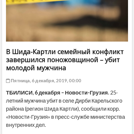
ДРУГОЕ
В Шида-Картли семейный конфликт
завершился поножовщиной – убит
молодой мужчина
Пятница, 6 декабря, 2019, 00:00
ТБИЛИСИ, 6 декабря – Новости-Грузия.
25-
летний мужчина убит в селе Дирби Карельского
района (регион Шида Картли), сообщили корр.
«Новости-Грузия» в пресс-службе министерства
внутренних дел.