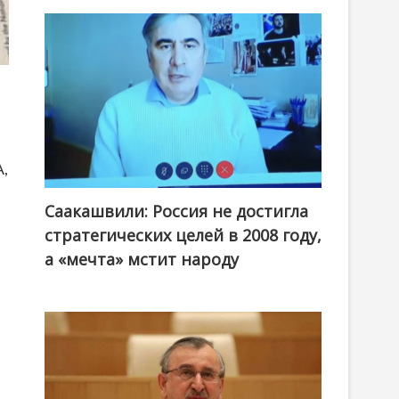
А,
Саакашвили: Россия не достигла
стратегических целей в 2008 году,
а «мечта» мстит народу