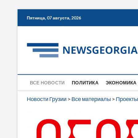
Skip
Пятница, 07 августа, 2026
to
content
ВСЕ НОВОСТИ
ПОЛИТИКА
ЭКОНОМИКА
Новости Грузии
>
Все материалы
>
Проекты