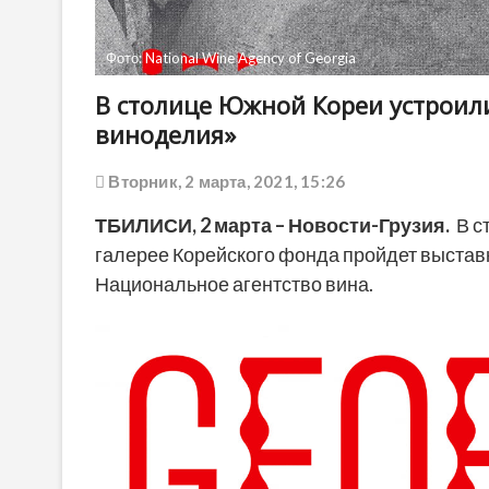
Фото: National Wine Agency of Georgia
В столице Южной Кореи устроили
виноделия»
Вторник, 2 марта, 2021, 15:26
ТБИЛИСИ,
2 марта
– Новости-Грузия.
В ст
галерее Корейского фонда пройдет выстав
Национальное агентство вина.