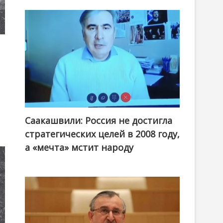
Саакашвили: Россия не достигла
стратегических целей в 2008 году,
а «мечта» мстит народу