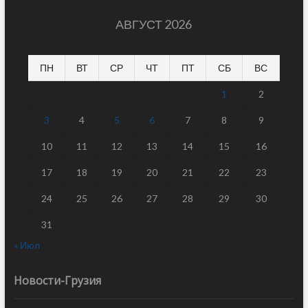
АВГУСТ 2026
ПН
ВТ
СР
ЧТ
ПТ
СБ
ВС
1
2
3
4
5
6
7
8
9
10
11
12
13
14
15
16
17
18
19
20
21
22
23
24
25
26
27
28
29
30
31
« Июл
Новости-Грузия