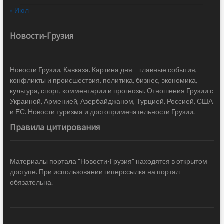
« Июл
Новости-Грузия
Новости Грузии, Кавказа. Картина дня – главные события,
конфликты и происшествия, политика, бизнес, экономика,
культура, спорт, комментарии и прогнозы. Отношения Грузии с
Украиной, Арменией, Азербайджаном, Турцией, Россией, США
и ЕС. Новости туризма и достопримечательности Грузии.
Правила цитирования
Материалы портала "Новости-Грузия" находятся в открытом
доступе. При использовании гиперссылка на портал
обязательна.