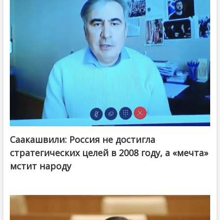
Саакашвили: Россия не достигла
стратегических целей в 2008 году, а «мечта»
мстит народу