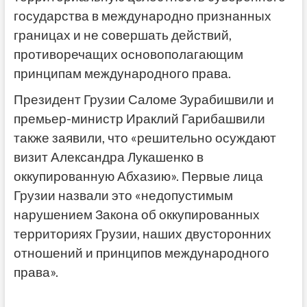
государства в международно признанных
границах и не совершать действий,
противоречащих основополагающим
принципам международного права.
Президент Грузии Саломе Зурабишвили и
премьер-министр Ираклий Гарибашвили
также заявили, что «решительно осуждают
визит Александра Лукашенко в
оккупированную Абхазию». Первые лица
Грузии назвали это «недопустимым
нарушением Закона об оккупированных
территориях Грузии, наших двусторонних
отношений и принципов международного
права».