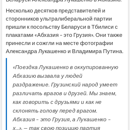
Несколько десятков представителей и
сторонников ультралиберальной партии
пришли к посольству Беларуси в Тбилиси с
плакатами «Абхазия – это Грузия». Они также
принесли и сожгли на месте фотографии
Александра Лукашенко и Владимира Путина.
«Поездка Лукашенко в оккупированную
Абхазию вызвала у людей
раздражение. Грузинский народ умеет
различать врагов и друзей. Мы знаем,
как говорить с друзьями и как не
склонять голову перед врагом.
Абхазия – это Грузия, а Лукашенко –
х…», — так свою позицию партия