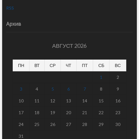
RSS
Архив
АВГУСТ 2026
ПН
ВТ
СР
ЧТ
ПТ
СБ
ВС
1
2
3
4
5
6
7
8
9
10
11
12
13
14
15
16
17
18
19
20
21
22
23
24
25
26
27
28
29
30
31