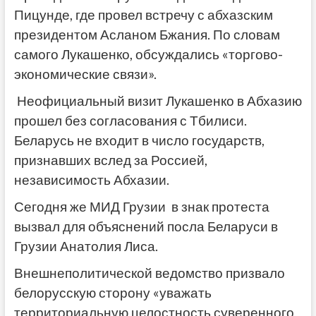
Пицунде, где провел встречу с абхазским
президентом Асланом Бжания. По словам
самого Лукашенко, обсуждались «торгово-
экономические связи».
Неофициальный визит Лукашенко в Абхазию
прошел без согласования с Тбилиси.
Беларусь не входит в число государств,
признавших вслед за Россией,
независимость Абхазии.
Сегодня же МИД Грузии в знак протеста
вызвал для объяснений посла Беларуси в
Грузии Анатолия Лиса.
Внешнеполитической ведомство призвало
белорусскую сторону «уважать
территориальную целостность суверенного