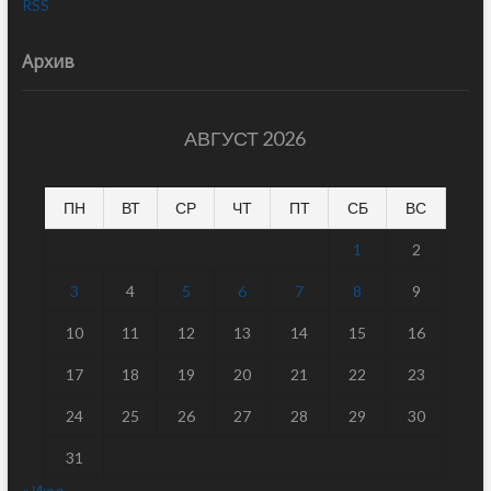
RSS
Архив
АВГУСТ 2026
ПН
ВТ
СР
ЧТ
ПТ
СБ
ВС
1
2
3
4
5
6
7
8
9
10
11
12
13
14
15
16
17
18
19
20
21
22
23
24
25
26
27
28
29
30
31
« Июл