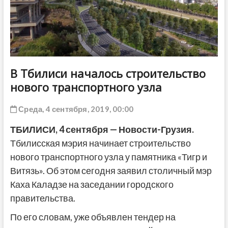
ДРУГОЕ
В Тбилиси началось строительство
нового транспортного узла
Среда, 4 сентября, 2019, 00:00
ТБИЛИСИ, 4 сентября — Новости-Грузия.
Тбилисская мэрия начинает строительство
нового транспортного узла у памятника «Тигр и
Витязь». Об этом сегодня заявил столичный мэр
Каха Каладзе на заседании городского
правительства.
По его словам, уже объявлен тендер на