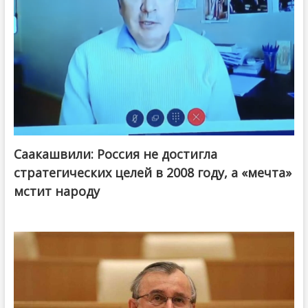
Саакашвили: Россия не достигла
стратегических целей в 2008 году, а «мечта»
мстит народу