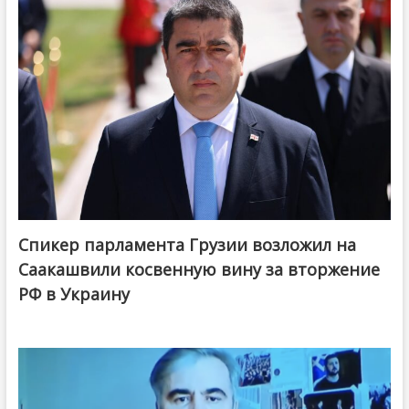
Спикер парламента Грузии возложил на
Саакашвили косвенную вину за вторжение
РФ в Украину