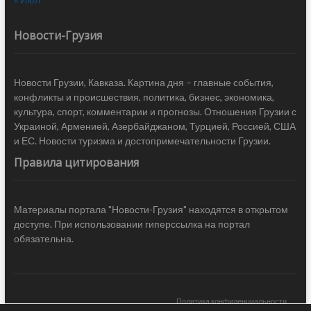
Новости-Грузия
Новости Грузии, Кавказа. Картина дня – главные события,
конфликты и происшествия, политика, бизнес, экономика,
культура, спорт, комментарии и прогнозы. Отношения Грузии с
Украиной, Арменией, Азербайджаном, Турцией, Россией, США
и ЕС. Новости туризма и достопримечательности Грузии.
Правила цитирования
Материалы портала "Новости-Грузия" находятся в открытом
доступе. При использовании гиперссылка на портал
обязательна.
Политика конфиденциальности